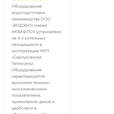
Оборудование
водоподготовки
производства ООО
«ВОДЭКО» марки
АКВАФЛОУ установлено
на 4-х котельных
находящихся в
эксплуатации МУП
«Серпуховская
Теплосеть».
Оборудование
характеризуется
высокими технико-
экономическими
показателями,
приемлемой ценой и
удобством в