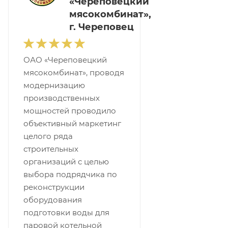
«Череповецкий
мясокомбинат»,
г. Череповец
ОАО «Череповецкий
мясокомбинат», проводя
модернизацию
производственных
мощностей проводило
объективный маркетинг
целого ряда
строительных
организаций с целью
выбора подрядчика по
реконструкции
оборудования
подготовки воды для
паровой котельной