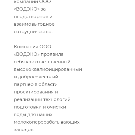
компании ООО
«ВОДЭКО» за
плодотворное и
взаимовыгодное
сотрудничество.
Компания ООО
«ВОДЭКО» проявила
себя как ответственный,
высококвалифицированный
и добросовестный
партнер в области
проектирования и
реализации технологий
подготовки и очистки
воды для наших
молокоперерабатывающих
заводов.