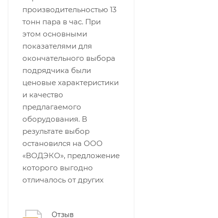
производительностью 13
тонн пара в час. При
этом основными
показателями для
окончательного выбора
подрядчика были
ценовые характеристики
и качество
предлагаемого
оборудования. В
результате выбор
остановился на ООО
«ВОДЭКО», предложение
которого выгодно
отличалось от других
Отзыв