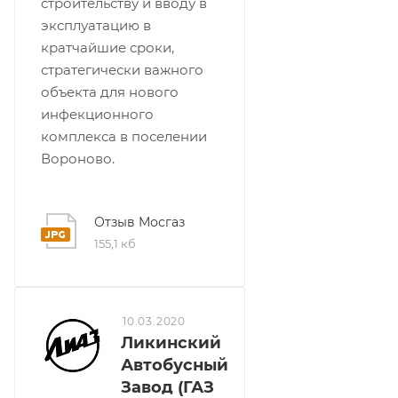
строительству и вводу в
эксплуатацию в
кратчайшие сроки,
стратегически важного
объекта для нового
инфекционного
комплекса в поселении
Вороново.
Отзыв Мосгаз
155,1 кб
10.03.2020
Ликинский
Автобусный
Завод (ГАЗ