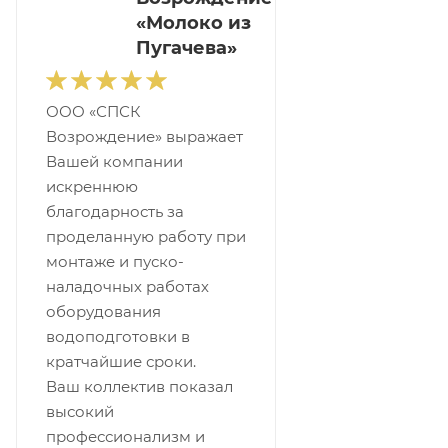
«Молоко из
Пугачева»
ООО «СПСК
Возрождение» выражает
Вашей компании
искреннюю
благодарность за
проделанную работу при
монтаже и пуско-
наладочных работах
оборудования
водоподготовки в
кратчайшие сроки.
Ваш коллектив показал
высокий
профессионализм и