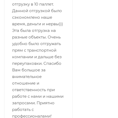
отгрузку в 10 паллет.
Данной отгрузкой было
сэкономлено наше
время, деньги и нервы)))
Эта была отгрузка на
разные объекты. Очень
удобно было отгружать
прям с транспортной
компании и дальше без
переупаковки. Спасибо
Вам большое за
внимательное
отношение и
ответственность при
работе с нами и нашими
запросами. Приятно
работать с
профессионалами!