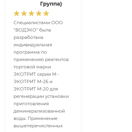
Группа)
Специалистами ООО
"ВОДЭКО" была
разработана
индивидуальная
программа по
применению реагентов
торговой марки
ЭКОТРИТ серии М -
ЭКОТРИТ М-26 и
ЭКОТРИТ М-20 для
регенерации установки
приготовления
деминерализованной
воды. Применение
вышеперечисленных