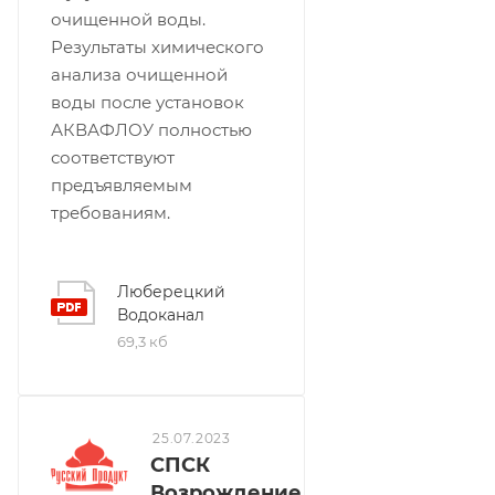
очищенной воды.
Результаты химического
анализа очищенной
воды после установок
АКВАФЛОУ полностью
соответствуют
предъявляемым
требованиям.
Люберецкий
Водоканал
69,3 кб
25.07.2023
СПСК
Возрождение