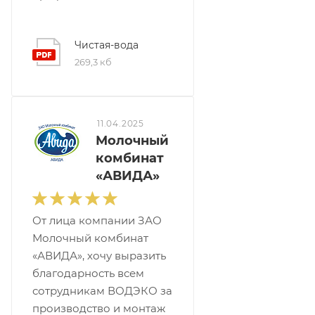
Чистая-вода
269,3 кб
11.04.2025
Молочный
комбинат
«АВИДА»
От лица компании ЗАО
Молочный комбинат
«АВИДА», хочу выразить
благодарность всем
сотрудникам ВОДЭКО за
производство и монтаж