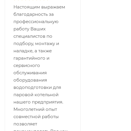
Настоящим выражаем
благодарность за
профессиональную
работу Ваших
специалистов по
подбору, монтажу и
наладке, а также
гарантийного и
сервисного
обслуживания
оборудования
водоподготовки для
паровой котельной
нашего предприятия.
Многолетний опыт
совместной работы
позволяет