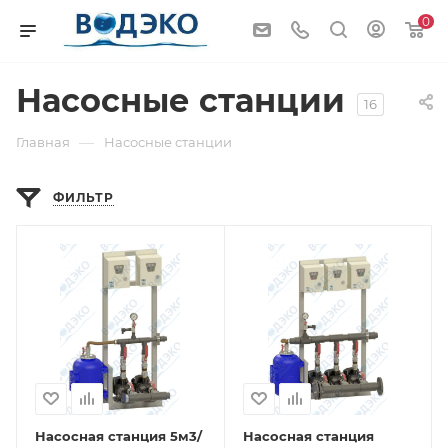
0
Насосные станции
16
—
Главная
Насосные станции
ФИЛЬТР
Насосная станция 5м3/
Насосная станция