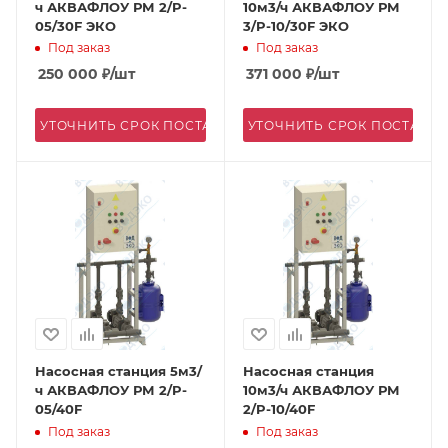
ч АКВАФЛОУ РМ 2/P-
10м3/ч АКВАФЛОУ РМ
05/30F ЭКО
3/P-10/30F ЭКО
Под заказ
Под заказ
250 000
₽
/шт
371 000
₽
/шт
УТОЧНИТЬ СРОК ПОСТАВКИ
УТОЧНИТЬ СРОК ПОСТАВК
Насосная станция 5м3/
Насосная станция
ч АКВАФЛОУ РМ 2/P-
10м3/ч АКВАФЛОУ РМ
05/40F
2/P-10/40F
Под заказ
Под заказ