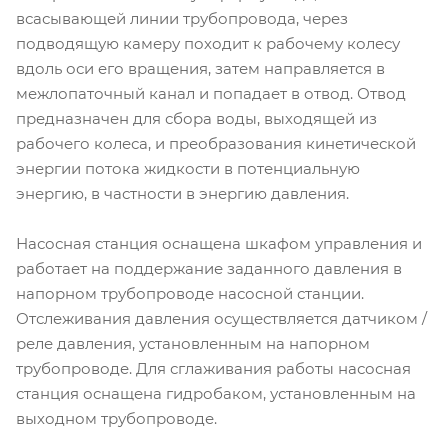
всасывающей линии трубопровода, через
подводящую камеру походит к рабочему колесу
вдоль оси его вращения, затем направляется в
межлопаточный канал и попадает в отвод. Отвод
предназначен для сбора воды, выходящей из
рабочего колеса, и преобразования кинетической
энергии потока жидкости в потенциальную
энергию, в частности в энергию давления.
Насосная станция оснащена шкафом управления и
работает на поддержание заданного давления в
напорном трубопроводе насосной станции.
Отслеживания давления осуществляется датчиком /
реле давления, установленным на напорном
трубопроводе. Для сглаживания работы насосная
станция оснащена гидробаком, установленным на
выходном трубопроводе.