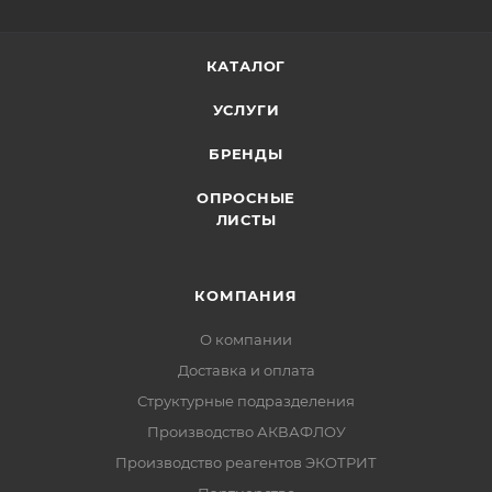
КАТАЛОГ
УСЛУГИ
БРЕНДЫ
ОПРОСНЫЕ
ЛИСТЫ
КОМПАНИЯ
О компании
Доставка и оплата
Структурные подразделения
Производство АКВАФЛОУ
Производство реагентов ЭКОТРИТ