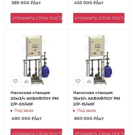
389 000
₽
/шт
453 000
₽
/шт
УТОЧНИТЬ СРОК ПОСТАВКИ
УТОЧНИТЬ СРОК ПОСТАВК
Насосная станция
Насосная станция
20м3/ч АКВАФЛОУ РМ
15м3/ч АКВАФЛОУ РМ
2/P-20/40F
2/P-15/40F
Под заказ
Под заказ
490 000
₽
/шт
605 000
₽
/шт
УТОЧНИТЬ СРОК ПОСТАВКИ
УТОЧНИТЬ СРОК ПОСТАВК