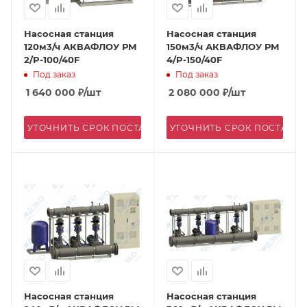
Насосная станция
Насосная станция
120м3/ч АКВАФЛОУ РМ
150м3/ч АКВАФЛОУ РМ
2/P-100/40F
4/P-150/40F
Под заказ
Под заказ
1 640 000
₽
/шт
2 080 000
₽
/шт
УТОЧНИТЬ СРОК ПОСТАВКИ
УТОЧНИТЬ СРОК ПОСТАВК
Насосная станция
Насосная станция