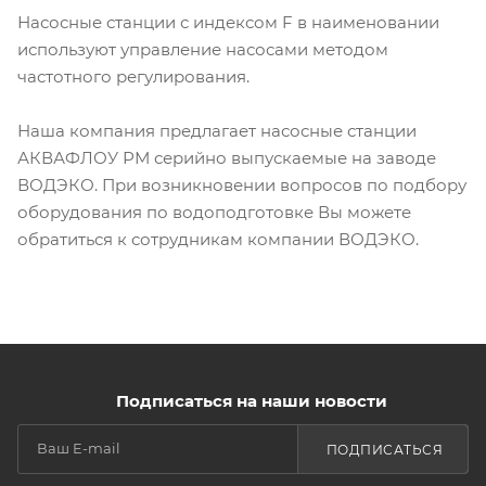
Насосные станции с индексом F в наименовании
используют управление насосами методом
частотного регулирования.
Наша компания предлагает насосные станции
АКВАФЛОУ РМ серийно выпускаемые на заводе
ВОДЭКО. При возникновении вопросов по подбору
оборудования по водоподготовке Вы можете
обратиться к сотрудникам компании ВОДЭКО.
Подписаться на наши новости
ПОДПИСАТЬСЯ