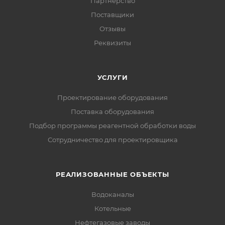
Партнерство
Поставщики
Отзывы
Реквизиты
УСЛУГИ
Проектирование оборудования
Поставка оборудования
Подбор программы реагентной обработки воды
Сотрудничество для проектировщика
РЕАЛИЗОВАННЫЕ ОБЪЕКТЫ
Водоканалы
Котельные
Нефтегазовые заводы