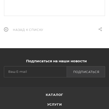
НАЗАД К СПИСКУ
Подписаться на наши новости
ПОДПИСАТЬСЯ
КАТАЛОГ
УСЛУГИ