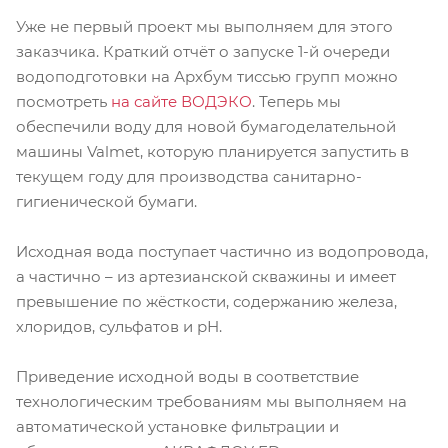
Уже не первый проект мы выполняем для этого
заказчика. Краткий отчёт о запуске 1-й очереди
водоподготовки на Архбум тиссью групп можно
посмотреть
на сайте ВОДЭКО
. Теперь мы
обеспечили воду для новой бумагоделательной
машины Valmet, которую планируется запустить в
текущем году для производства санитарно-
гигиенической бумаги.
Исходная вода поступает частично из водопровода,
а частично – из артезианской скважины и имеет
превышение по жёсткости, содержанию железа,
хлоридов, сульфатов и рН.
Приведение исходной воды в соответствие
технологическим требованиям мы выполняем на
автоматической установке фильтрации и