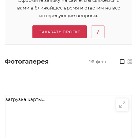
Оформите заявку на сайте, мы свяжемся с
вами в ближайшее время и ответим на все
интересующие вопросы.
ЗАКАЗАТЬ ПРОЕКТ
Фотогалерея
1/5
фото
—
загрузка карты...