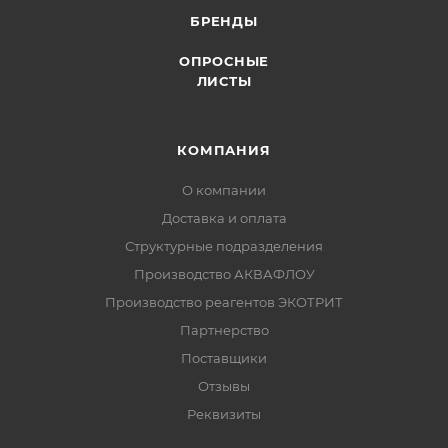
БРЕНДЫ
ОПРОСНЫЕ
ЛИСТЫ
КОМПАНИЯ
О компании
Доставка и оплата
Структурные подразделения
Производство АКВАФЛОУ
Производство реагентов ЭКОТРИТ
Партнерство
Поставщики
Отзывы
Реквизиты