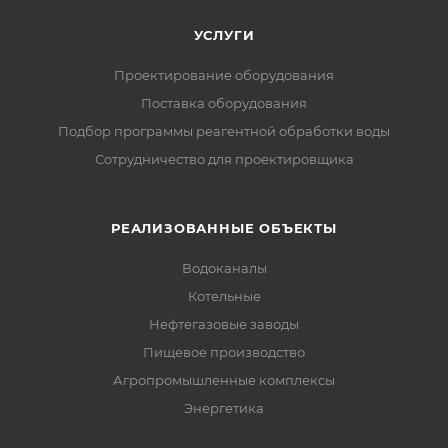
УСЛУГИ
Проектирование оборудования
Поставка оборудования
Подбор программы реагентной обработки воды
Сотрудничество для проектировщика
РЕАЛИЗОВАННЫЕ ОБЪЕКТЫ
Водоканалы
Котельные
Нефтегазовые заводы
Пищевое производство
Агропромышленные комплексы
Энергетика