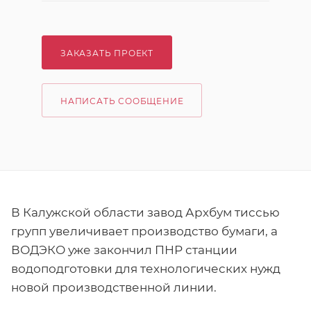
ЗАКАЗАТЬ ПРОЕКТ
НАПИСАТЬ СООБЩЕНИЕ
В Калужской области завод Архбум тиссью
групп увеличивает производство бумаги, а
ВОДЭКО уже закончил ПНР станции
водоподготовки для технологических нужд
новой производственной линии.