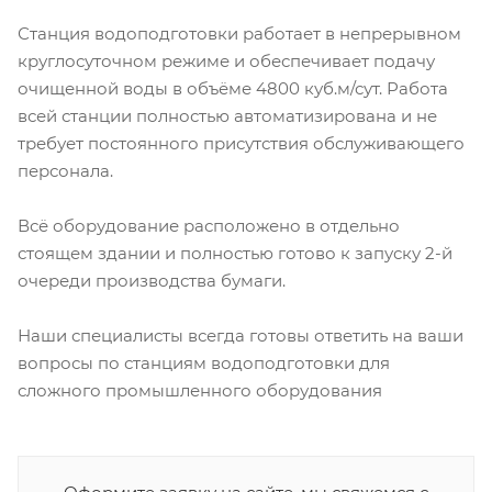
Станция водоподготовки работает в непрерывном
круглосуточном режиме и обеспечивает подачу
очищенной воды в объёме 4800 куб.м/сут. Работа
всей станции полностью автоматизирована и не
требует постоянного присутствия обслуживающего
персонала.
Всё оборудование расположено в отдельно
стоящем здании и полностью готово к запуску 2-й
очереди производства бумаги.
Наши специалисты всегда готовы ответить на ваши
вопросы по станциям водоподготовки для
сложного промышленного оборудования