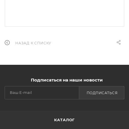
НАЗАД К СПИСКУ
Подписаться на наши новости
ПОДПИСАТЬСЯ
КАТАЛОГ