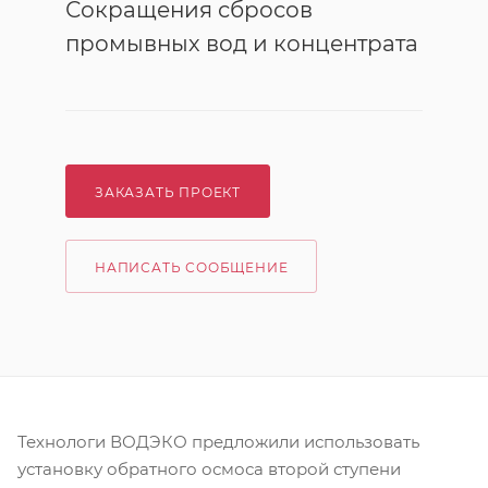
Сокращения сбросов
промывных вод и концентрата
ЗАКАЗАТЬ ПРОЕКТ
НАПИСАТЬ СООБЩЕНИЕ
Технологи ВОДЭКО предложили использовать
установку обратного осмоса второй ступени