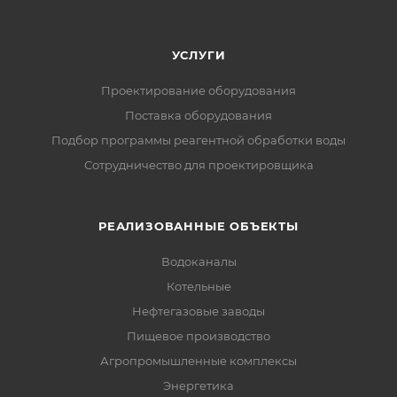
УСЛУГИ
Проектирование оборудования
Поставка оборудования
Подбор программы реагентной обработки воды
Сотрудничество для проектировщика
РЕАЛИЗОВАННЫЕ ОБЪЕКТЫ
Водоканалы
Котельные
Нефтегазовые заводы
Пищевое производство
Агропромышленные комплексы
Энергетика