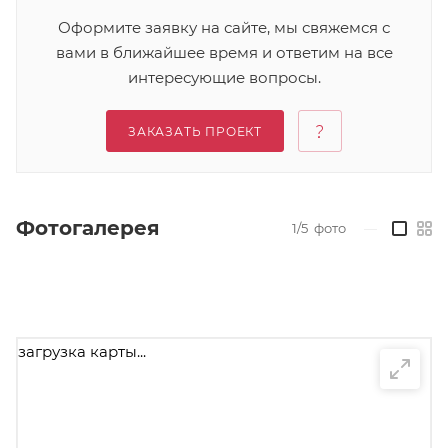
Оформите заявку на сайте, мы свяжемся с
вами в ближайшее время и ответим на все
интересующие вопросы.
ЗАКАЗАТЬ ПРОЕКТ
Фотогалерея
1/5
фото
—
загрузка карты...