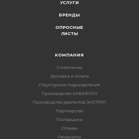
УСЛУГИ
БРЕНДЫ
ОПРОСНЫЕ
ЛИСТЫ
КОМПАНИЯ
О компании
Доставка и оплата
Структурные подразделения
Производство АКВАФЛОУ
Производство реагентов ЭКОТРИТ
Партнерство
Поставщики
Отзывы
Реквизиты