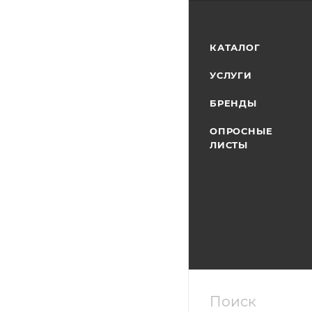
КАТАЛОГ
УСЛУГИ
БРЕНДЫ
ОПРОСНЫЕ
ЛИСТЫ