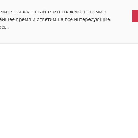
ите заявку на сайте, мы свяжемся с вами в
айшее время и ответим на все интересующие
осы.