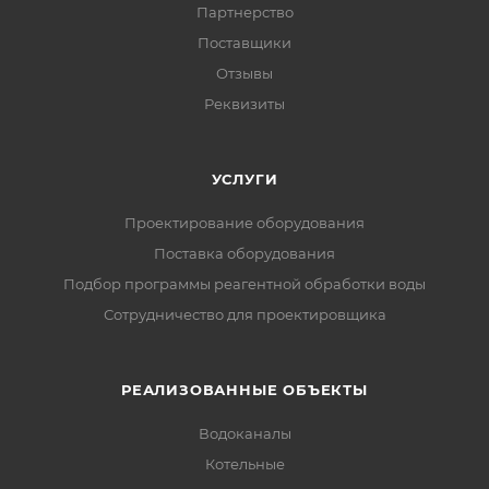
Партнерство
Поставщики
Отзывы
Реквизиты
УСЛУГИ
Проектирование оборудования
Поставка оборудования
Подбор программы реагентной обработки воды
Сотрудничество для проектировщика
РЕАЛИЗОВАННЫЕ ОБЪЕКТЫ
Водоканалы
Котельные