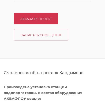
ЗАКАЗАТЬ ПРОЕКТ
НАПИСАТЬ СООБЩЕНИЕ
Смоленская обл., поселок Кардымово
Произведена установка станции
водоподготовки. В состав оборудования
АКВАФЛОУ вошло: