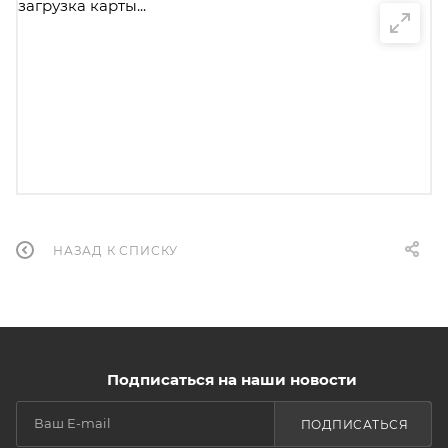
загрузка карты...
НАЗАД К СПИСКУ
Подписаться на наши новости
ПОДПИСАТЬСЯ