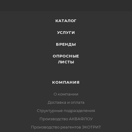
КАТАЛОГ
УСЛУГИ
БРЕНДЫ
ОПРОСНЫЕ
ЛИСТЫ
КОМПАНИЯ
О компании
Доставка и оплата
Структурные подразделения
Производство АКВАФЛОУ
Производство реагентов ЭКОТРИТ