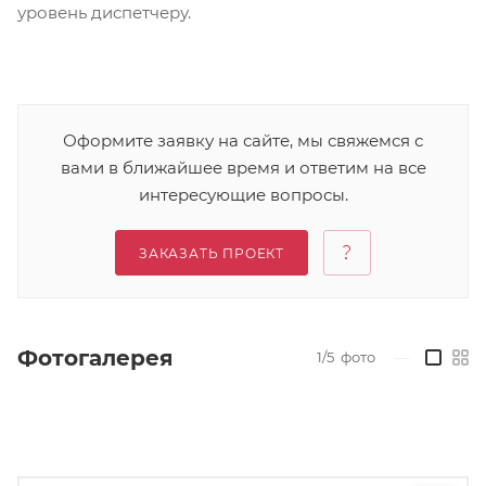
уровень диспетчеру.
Оформите заявку на сайте, мы свяжемся с
вами в ближайшее время и ответим на все
интересующие вопросы.
ЗАКАЗАТЬ ПРОЕКТ
Фотогалерея
1/5
фото
—