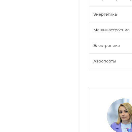
Энергетика
Машиностроение
Электроника
Аэропорты