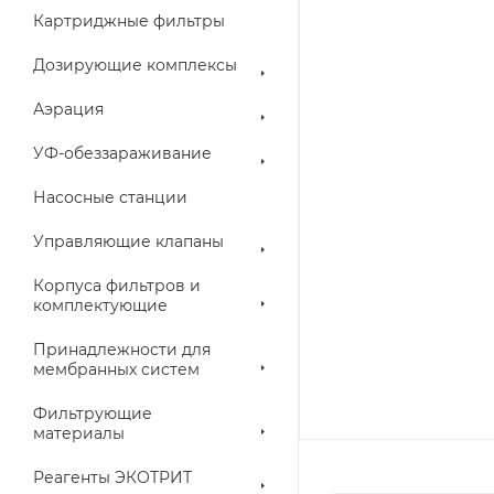
Картриджные фильтры
Дозирующие комплексы
Аэрация
УФ-обеззараживание
Насосные станции
Управляющие клапаны
Корпуса фильтров и
комплектующие
Принадлежности для
мембранных систем
Фильтрующие
материалы
Реагенты ЭКОТРИТ