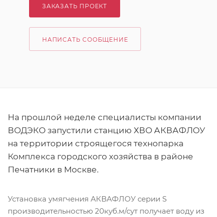
ЗАКАЗАТЬ ПРОЕКТ
НАПИСАТЬ СООБЩЕНИЕ
На прошлой неделе специалисты компании
ВОДЭКО запустили станцию ХВО АКВАФЛОУ
на территории строящегося технопарка
Комплекса городского хозяйства в районе
Печатники в Москве.
Установка умягчения АКВАФЛОУ серии S
производительностью 20куб.м/сут получает воду из