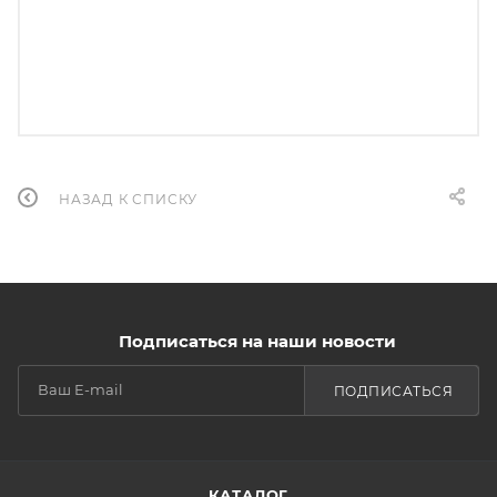
НАЗАД К СПИСКУ
Подписаться на наши новости
ПОДПИСАТЬСЯ
КАТАЛОГ