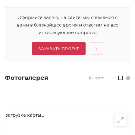
Оформите заявку на сайте, мы свяжемся с
вами в ближайшее время и ответим на все
интересующие вопросы.
ЗАКАЗАТЬ ПРОЕКТ
Фотогалерея
1/1
фото
—
загрузка карты...