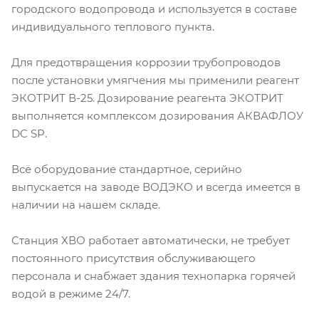
городского водопровода и используется в составе
индивидуального теплового пункта.
Для предотвращения коррозии трубопроводов
после установки умягчения мы применили реагент
ЭКОТРИТ В-25. Дозирование реагента ЭКОТРИТ
выполняется комплексом дозирования АКВАФЛОУ
DC SP.
Всё оборудование стандартное, серийно
выпускается на заводе ВОДЭКО и всегда имеется в
наличии на нашем складе.
Станция ХВО работает автоматически, не требует
постоянного присутствия обслуживающего
персонала и снабжает здания технопарка горячей
водой в режиме 24/7.