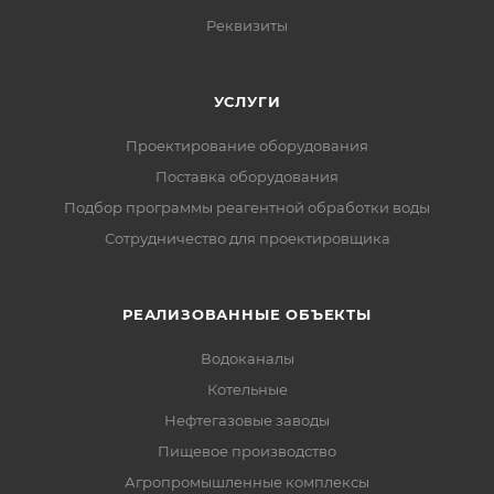
Реквизиты
УСЛУГИ
Проектирование оборудования
Поставка оборудования
Подбор программы реагентной обработки воды
Сотрудничество для проектировщика
РЕАЛИЗОВАННЫЕ ОБЪЕКТЫ
Водоканалы
Котельные
Нефтегазовые заводы
Пищевое производство
Агропромышленные комплексы