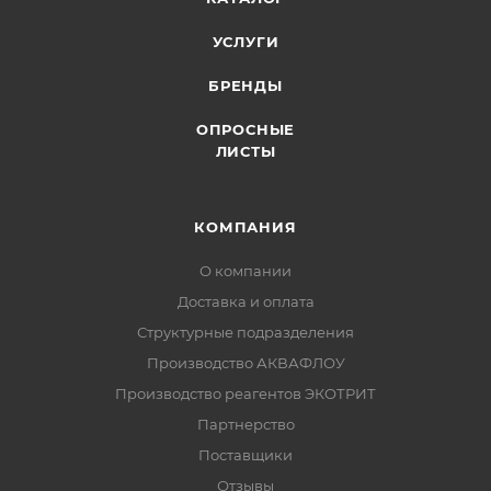
УСЛУГИ
БРЕНДЫ
ОПРОСНЫЕ
ЛИСТЫ
КОМПАНИЯ
О компании
Доставка и оплата
Структурные подразделения
Производство АКВАФЛОУ
Производство реагентов ЭКОТРИТ
Партнерство
Поставщики
Отзывы