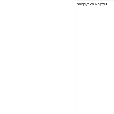
загрузка карты...