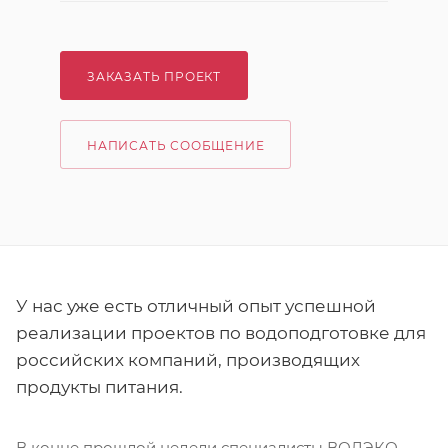
ЗАКАЗАТЬ ПРОЕКТ
НАПИСАТЬ СООБЩЕНИЕ
У нас уже есть отличный опыт успешной
реализации проектов по водоподготовке для
российских компаний, производящих
продукты питания.
В конце прошлой недели специалисты ВОДЭКО