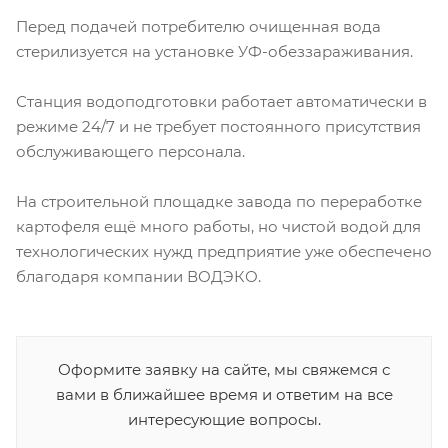
Перед подачей потребителю очищенная вода
стерилизуется на установке УФ-обеззараживания.
Станция водоподготовки работает автоматически в
режиме 24/7 и не требует постоянного присутствия
обслуживающего персонала.
На строительной площадке завода по переработке
картофеля ещё много работы, но чистой водой для
технологических нужд предприятие уже обеспечено
благодаря компании ВОДЭКО.
Оформите заявку на сайте, мы свяжемся с
вами в ближайшее время и ответим на все
интересующие вопросы.