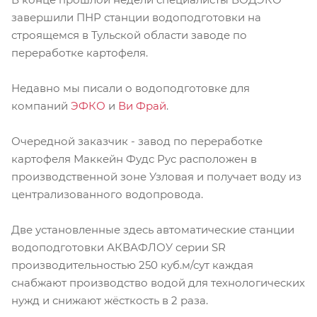
завершили ПНР станции водоподготовки на
строящемся в Тульской области заводе по
переработке картофеля.
Недавно мы писали о водоподготовке для
компаний
ЭФКО
и
Ви Фрай
.
Очередной заказчик - завод по переработке
картофеля Маккейн Фудс Рус расположен в
производственной зоне Узловая и получает воду из
централизованного водопровода.
Две установленные здесь автоматические станции
водоподготовки АКВАФЛОУ серии SR
производительностью 250 куб.м/сут каждая
снабжают производство водой для технологических
нужд и снижают жёсткость в 2 раза.