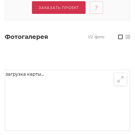
ЗАКАЗАТЬ ПРОЕКТ
Фотогалерея
1/2
фото
—
загрузка карты...