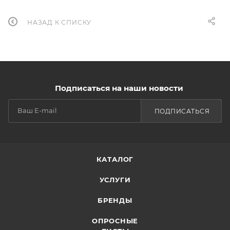
НАЗАД К СПИСКУ
Подписаться на наши новости
ПОДПИСАТЬСЯ
КАТАЛОГ
УСЛУГИ
БРЕНДЫ
ОПРОСНЫЕ