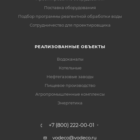
Поставка оборудования
Подбор программы реагентной обработки воды
Сотрудничество для проектировщика
РЕАЛИЗОВАННЫЕ ОБЪЕКТЫ
Водоканалы
Котельные
Нефтегазовые заводы
Пищевое производство
Агропромышленные комплексы
Энергетика
+7 (800) 222-00-01
vodeco@vodeco.ru