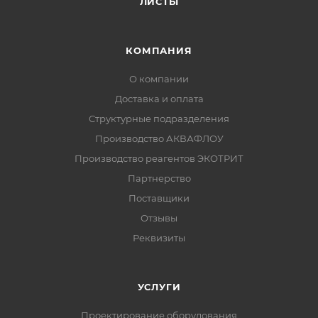
ЛИСТЫ
КОМПАНИЯ
О компании
Доставка и оплата
Структурные подразделения
Производство АКВАФЛОУ
Производство реагентов ЭКОТРИТ
Партнерство
Поставщики
Отзывы
Реквизиты
УСЛУГИ
Проектирование оборудования