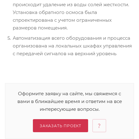
происходит удаление из воды солей жесткости.
Установка обратного осмоса была
спроектирована с учетом ограниченных
размеров помещения.
Автоматизация всего оборудования и процесса
организована на локальных шкафах управления
с передачей сигналов на верхний уровень
Оформите заявку на сайте, мы свяжемся с
вами в ближайшее время и ответим на все
интересующие вопросы.
ЗАКАЗАТЬ ПРОЕКТ