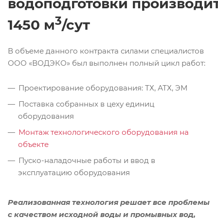
водоподготовки производи
3
1450 м
/сут
В объеме данного контракта силами специалистов
ООО «ВОДЭКО» был выполнен полный цикл работ:
Проектирование оборудования: ТХ, АТХ, ЭМ
Поставка собранных в цеху единиц
оборудования
Монтаж технологического оборудования на
объекте
Пуско-наладочные работы и ввод в
эксплуатацию оборудования
Реализованная технология решает все проблемы
с качеством исходной воды и промывных вод,