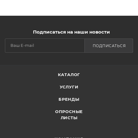
Подписаться на наши новости
ПОДПИСАТЬСЯ
КАТАЛОГ
УСЛУГИ
БРЕНДЫ
ОПРОСНЫЕ
ЛИСТЫ