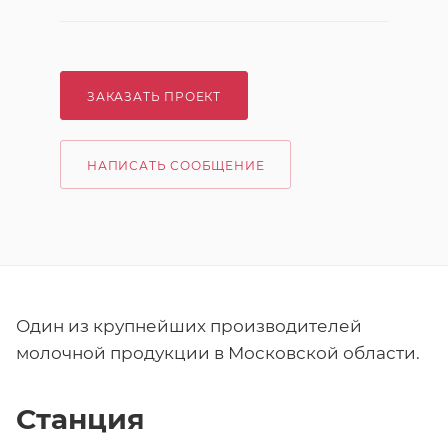
ЗАКАЗАТЬ ПРОЕКТ
НАПИСАТЬ СООБЩЕНИЕ
Один из крупнейших производителей
молочной продукции в Московской области.
Станция