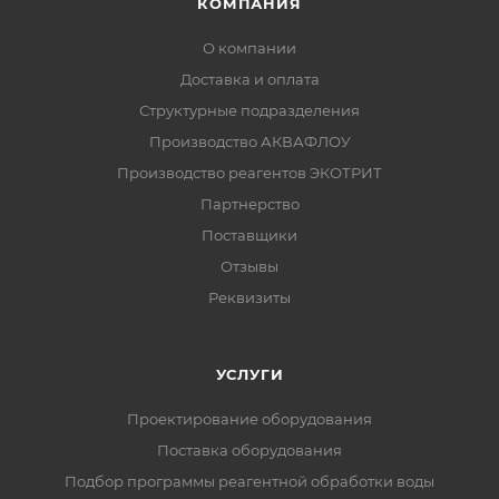
КОМПАНИЯ
О компании
Доставка и оплата
Структурные подразделения
Производство АКВАФЛОУ
Производство реагентов ЭКОТРИТ
Партнерство
Поставщики
Отзывы
Реквизиты
УСЛУГИ
Проектирование оборудования
Поставка оборудования
Подбор программы реагентной обработки воды