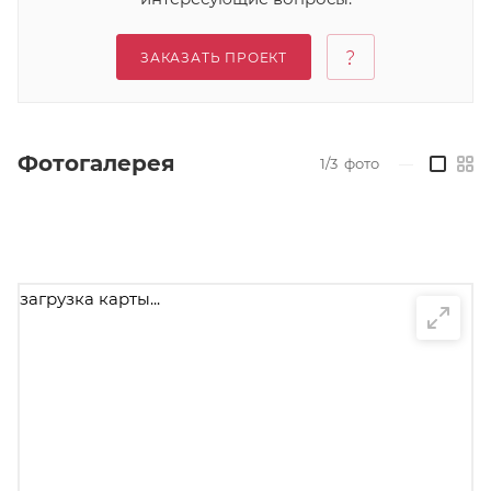
ЗАКАЗАТЬ ПРОЕКТ
Фотогалерея
1/3
фото
—
загрузка карты...