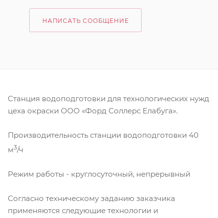
НАПИСАТЬ СООБЩЕНИЕ
Станция водоподготовки для технологических нужд
цеха окраски ООО «Форд Соллерс Елабуга».
Производительность станции водоподготовки 40
3
м
/ч
Режим работы - круглосуточный, непрерывный
Согласно техническому заданию заказчика
применяются следующие технологии и