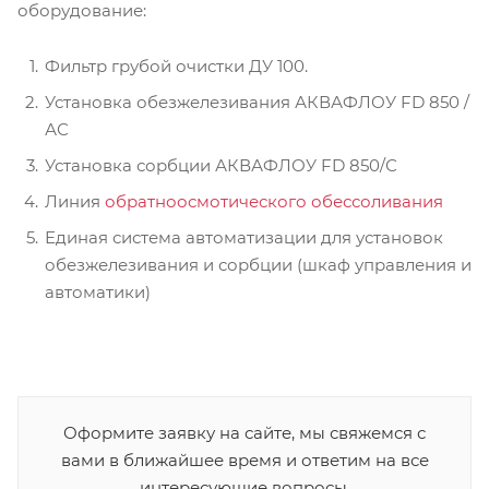
оборудование:
Фильтр грубой очистки ДУ 100.
Установка обезжелезивания АКВАФЛОУ FD 850 /
АС
Установка сорбции АКВАФЛОУ FD 850/С
Линия
обратноосмотического обессоливания
Единая система автоматизации для установок
обезжелезивания и сорбции (шкаф управления и
автоматики)
Оформите заявку на сайте, мы свяжемся с
вами в ближайшее время и ответим на все
интересующие вопросы.