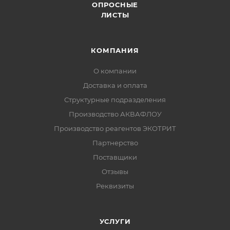
ОПРОСНЫЕ
ЛИСТЫ
КОМПАНИЯ
О компании
Доставка и оплата
Структурные подразделения
Производство АКВАФЛОУ
Производство реагентов ЭКОТРИТ
Партнерство
Поставщики
Отзывы
Реквизиты
УСЛУГИ