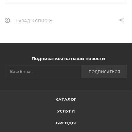
НАЗАД К СПИСКУ
Подписаться на наши новости
ПОДПИСАТЬСЯ
КАТАЛОГ
УСЛУГИ
БРЕНДЫ