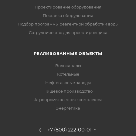
Проектирование оборудования
Поставка оборудования
Подбор программы реагентной обработки воды
Сотрудничество для проектировщика
РЕАЛИЗОВАННЫЕ ОБЪЕКТЫ
Водоканалы
Котельные
Нефтегазовые заводы
Пищевое производство
Агропромышленные комплексы
Энергетика
+7 (800) 222-00-01