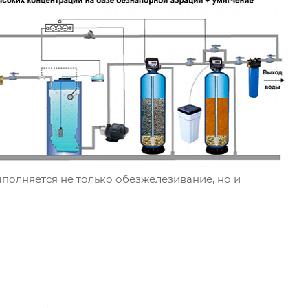
ыполняется не только обезжелезивание, но и