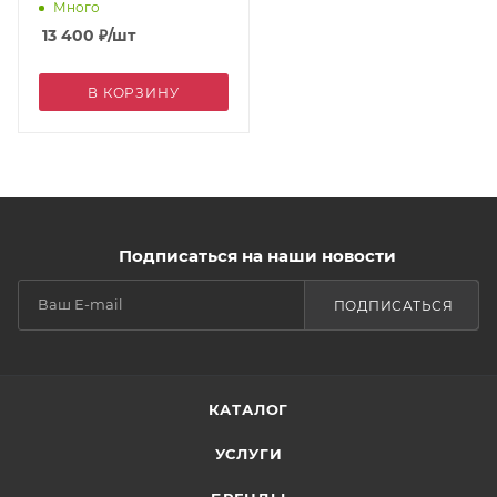
Много
13 400
₽
/шт
В КОРЗИНУ
Подписаться на наши новости
ПОДПИСАТЬСЯ
КАТАЛОГ
УСЛУГИ