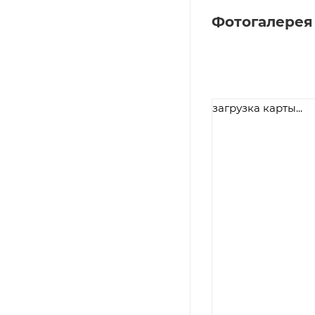
Фотогалерея
загрузка карты...