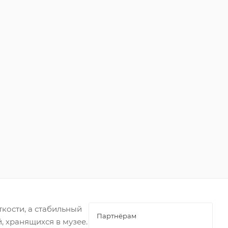
кости, а стабильный
Партнёрам
 хранящихся в музее.