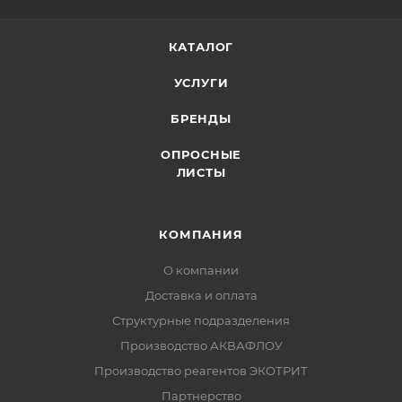
КАТАЛОГ
УСЛУГИ
БРЕНДЫ
ОПРОСНЫЕ
ЛИСТЫ
КОМПАНИЯ
О компании
Доставка и оплата
Структурные подразделения
Производство АКВАФЛОУ
Производство реагентов ЭКОТРИТ
Партнерство