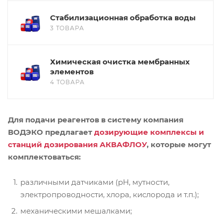
Стабилизационная обработка воды
3 ТОВАРА
Химическая очистка мембранных
элементов
4 ТОВАРА
Для подачи реагентов в систему компания
ВОДЭКО предлагает
дозирующие комплексы и
станций дозирования АКВАФЛОУ
, которые могут
комплектоваться:
различными датчиками (pH, мутности,
электропроводности, хлора, кислорода и т.п.);
механическими мешалками;