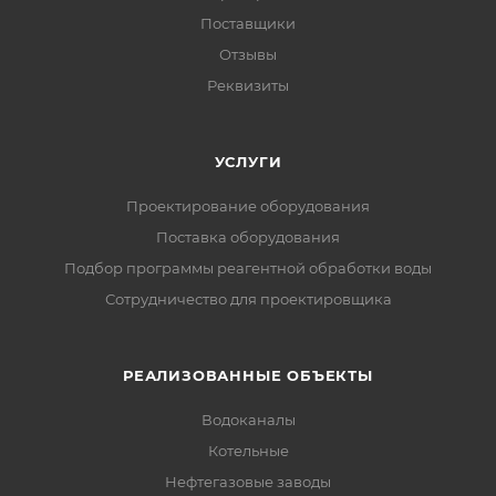
Поставщики
Отзывы
Реквизиты
УСЛУГИ
Проектирование оборудования
Поставка оборудования
Подбор программы реагентной обработки воды
Сотрудничество для проектировщика
РЕАЛИЗОВАННЫЕ ОБЪЕКТЫ
Водоканалы
Котельные
Нефтегазовые заводы