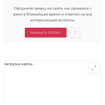
Оформите заявку на сайте, мы свяжемся с
вами в ближайшее время и ответим на все
интересующие вопросы.
ЗАКАЗАТЬ ПРОЕКТ
загрузка карты...