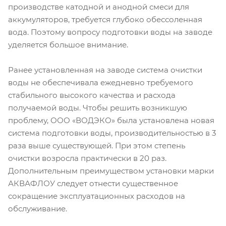
производстве катодной и анодной смеси для
аккумуляторов, требуется глубоко обессоленная
вода. Поэтому вопросу подготовки воды на заводе
уделяется большое внимание.
Ранее установленная на заводе система очистки
воды не обеспечивала ежедневно требуемого
стабильного высокого качества и расхода
получаемой воды. Чтобы решить возникшую
проблему, ООО «ВОДЭКО» была установлена новая
система подготовки воды, производительностью в 3
раза выше существующей. При этом степень
очистки возросла практически в 20 раз.
Дополнительным преимуществом установки марки
АКВАФЛОУ следует отнести существенное
сокращение эксплуатационных расходов на
обслуживание.