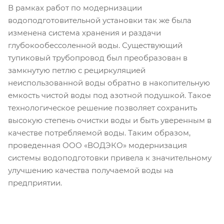
В рамках работ по модернизации
водоподготовительной установки так же была
изменена система хранения и раздачи
глубокообессоленной воды. Существующий
тупиковый трубопровод был преобразован в
замкнутую петлю с рециркуляцией
неиспользованной воды обратно в накопительную
емкость чистой воды под азотной подушкой. Такое
технологическое решение позволяет сохранить
высокую степень очистки воды и быть уверенным в
качестве потребляемой воды. Таким образом,
проведенная ООО «ВОДЭКО» модернизация
системы водоподготовки привела к значительному
улучшению качества получаемой воды на
предприятии.