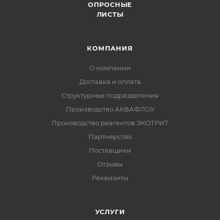
ОПРОСНЫЕ
ЛИСТЫ
КОМПАНИЯ
О компании
Доставка и оплата
Структурные подразделения
Производство АКВАФЛОУ
Производство реагентов ЭКОТРИТ
Партнерство
Поставщики
Отзывы
Реквизиты
УСЛУГИ