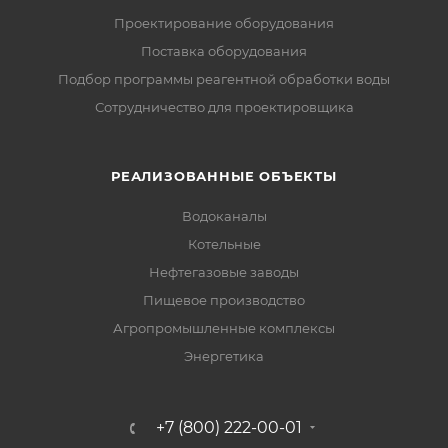
Проектирование оборудования
Поставка оборудования
Подбор программы реагентной обработки воды
Сотрудничество для проектировщика
РЕАЛИЗОВАННЫЕ ОБЪЕКТЫ
Водоканалы
Котельные
Нефтегазовые заводы
Пищевое производство
Агропромышленные комплексы
Энергетика
+7 (800) 222-00-01