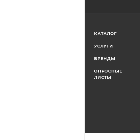
КАТАЛОГ
УСЛУГИ
БРЕНДЫ
ОПРОСНЫЕ
ЛИСТЫ