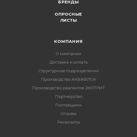
БРЕНДЫ
ОПРОСНЫЕ
ЛИСТЫ
КОМПАНИЯ
О компании
Доставка и оплата
Структурные подразделения
Производство АКВАФЛОУ
Производство реагентов ЭКОТРИТ
Партнерство
Поставщики
Отзывы
Реквизиты