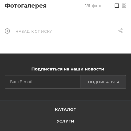
Фотогалерея
1/6
фото
—
НАЗАД К СПИСКУ
Подписаться на наши новости
ПОДПИСАТЬСЯ
КАТАЛОГ
УСЛУГИ