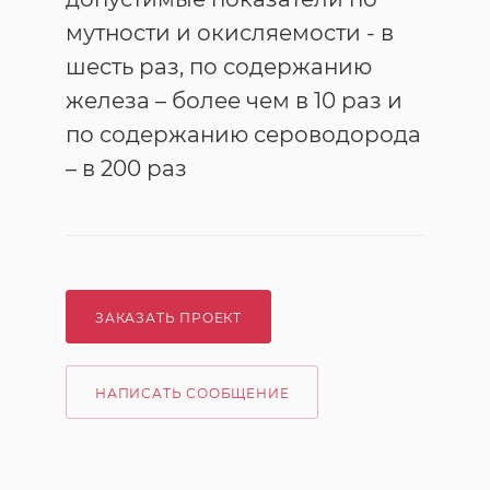
мутности и окисляемости - в
шесть раз, по содержанию
железа – более чем в 10 раз и
по содержанию сероводорода
– в 200 раз
ЗАКАЗАТЬ ПРОЕКТ
НАПИСАТЬ СООБЩЕНИЕ