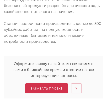
безопасный продукт и разрешён для очистки воды
хозяйственно-питьевого назначения.
Станция водоочистки производительностью до 300
куб.м/мес работает на полную мощность и
обеспечивает бытовые и технологические
потребности производства.
Оформите заявку на сайте, мы свяжемся с
вами в ближайшее время и ответим на все
интересующие вопросы.
ЗАКАЗАТЬ ПРОЕКТ