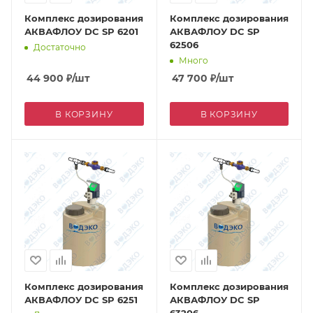
Комплекс дозирования
Комплекс дозирования
АКВАФЛОУ DC SP 6201
АКВАФЛОУ DC SP
62506
Достаточно
Много
44 900
₽
/шт
47 700
₽
/шт
В КОРЗИНУ
В КОРЗИНУ
Комплекс дозирования
Комплекс дозирования
АКВАФЛОУ DC SP 6251
АКВАФЛОУ DC SP
63206