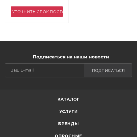
УТОЧНИТЬ СРОК ПОСТАВКИ
Подписаться на наши новости
ПОДПИСАТЬСЯ
КАТАЛОГ
УСЛУГИ
БРЕНДЫ
ОПРОСНЫЕ