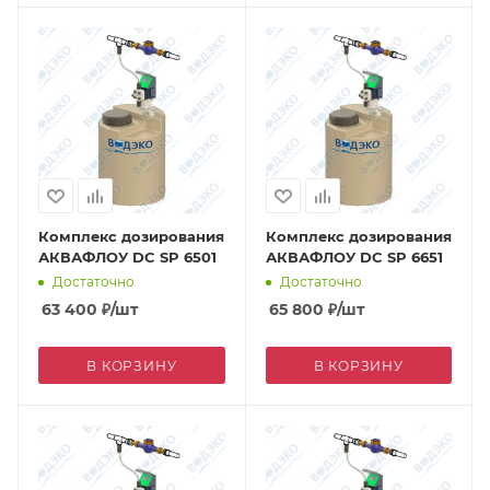
Комплекс дозирования
Комплекс дозирования
АКВАФЛОУ DC SP 6501
АКВАФЛОУ DC SP 6651
Достаточно
Достаточно
63 400
₽
/шт
65 800
₽
/шт
В КОРЗИНУ
В КОРЗИНУ