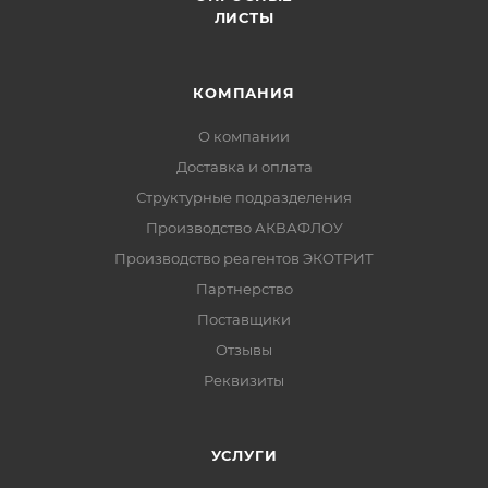
ЛИСТЫ
КОМПАНИЯ
О компании
Доставка и оплата
Структурные подразделения
Производство АКВАФЛОУ
Производство реагентов ЭКОТРИТ
Партнерство
Поставщики
Отзывы
Реквизиты
УСЛУГИ