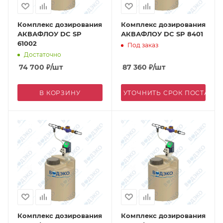
Комплекс дозирования
Комплекс дозирования
АКВАФЛОУ DC SP
АКВАФЛОУ DC SP 8401
61002
Под заказ
Достаточно
74 700
₽
/шт
87 360
₽
/шт
В КОРЗИНУ
УТОЧНИТЬ СРОК ПОСТАВК
Комплекс дозирования
Комплекс дозирования