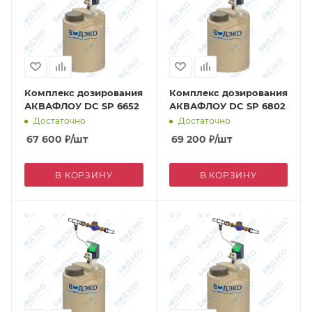
Комплекс дозирования
Комплекс дозирования
АКВАФЛОУ DC SP 6652
АКВАФЛОУ DC SP 6802
Достаточно
Достаточно
67 600
₽
/шт
69 200
₽
/шт
В КОРЗИНУ
В КОРЗИНУ