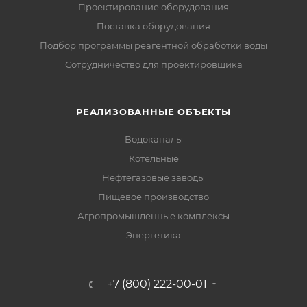
Проектирование оборудования
Поставка оборудования
Подбор программы реагентной обработки воды
Сотрудничество для проектировщика
РЕАЛИЗОВАННЫЕ ОБЪЕКТЫ
Водоканалы
Котельные
Нефтегазовые заводы
Пищевое производство
Агропромышленные комплексы
Энергетика
+7 (800) 222-00-01