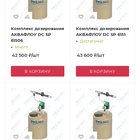
Комплекс дозирования
Комплекс дозирования
АКВАФЛОУ DC SP
АКВАФЛОУ DC SP 6151
61506
Достаточно
Много
42 500
₽
/шт
43 600
₽
/шт
В КОРЗИНУ
В КОРЗИНУ