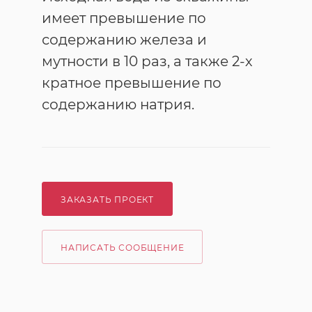
имеет превышение по
содержанию железа и
мутности в 10 раз, а также 2-х
кратное превышение по
содержанию натрия.
ЗАКАЗАТЬ ПРОЕКТ
НАПИСАТЬ СООБЩЕНИЕ