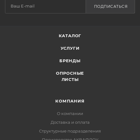
ПОДПИСАТЬСЯ
КАТАЛОГ
УСЛУГИ
БРЕНДЫ
ОПРОСНЫЕ
ЛИСТЫ
КОМПАНИЯ
О компании
Доставка и оплата
Структурные подразделения
Производство АКВАФЛОУ