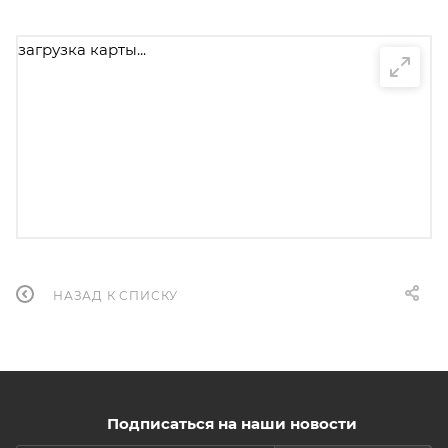
загрузка карты...
НАЗАД К СПИСКУ
Подписаться на наши новости