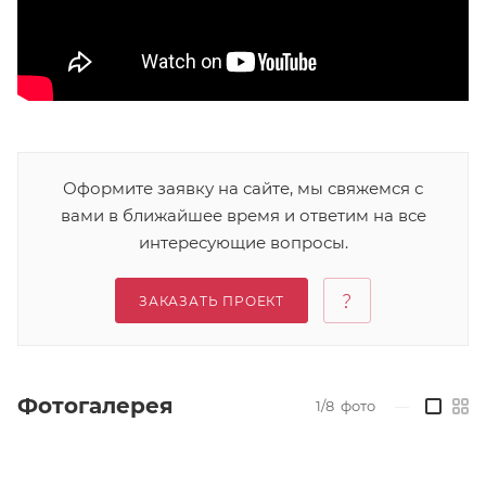
Оформите заявку на сайте, мы свяжемся с
вами в ближайшее время и ответим на все
интересующие вопросы.
ЗАКАЗАТЬ ПРОЕКТ
Фотогалерея
1/8
фото
—