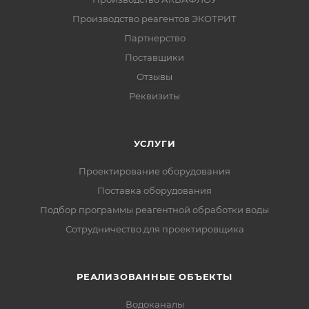
Производство реагентов ЭКОТРИТ
Партнерство
Поставщики
Отзывы
Реквизиты
УСЛУГИ
Проектирование оборудования
Поставка оборудования
Подбор программы реагентной обработки воды
Сотрудничество для проектировщика
РЕАЛИЗОВАННЫЕ ОБЪЕКТЫ
Водоканалы