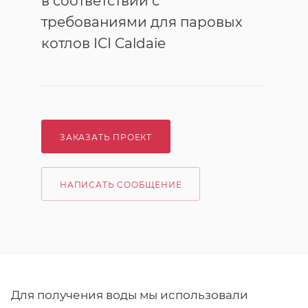
в соответствии с
требованиями для паровых
котлов ICI Caldaie
ЗАКАЗАТЬ ПРОЕКТ
НАПИСАТЬ СООБЩЕНИЕ
Для получения воды мы использовали