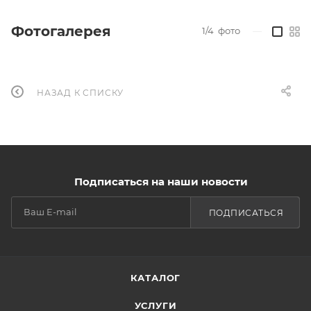
Фотогалерея
1/4
фото
—
НАЗАД К СПИСКУ
Подписаться на наши новости
ПОДПИСАТЬСЯ
КАТАЛОГ
УСЛУГИ