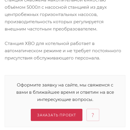
объёмом 5000л с насосной станцией из двух
центробежных горизонтальных насосов,
производительность которых регулируется
внешним частотным преобразователем.
Станция ХВО для котельной работает в
автоматическом режиме и не требует постоянного
присутствия обслуживающего персонала.
Оформите заявку на сайте, мы свяжемся с
вами в ближайшее время и ответим на все
интересующие вопросы.
ЗАКАЗАТЬ ПРОЕКТ