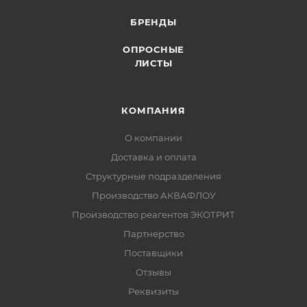
БРЕНДЫ
ОПРОСНЫЕ
ЛИСТЫ
КОМПАНИЯ
О компании
Доставка и оплата
Структурные подразделения
Производство АКВАФЛОУ
Производство реагентов ЭКОТРИТ
Партнерство
Поставщики
Отзывы
Реквизиты