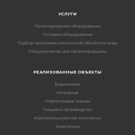
УСЛУГИ
Проектирование оборудования
Поставка оборудования
Подбор программы реагентной обработки воды
Сотрудничество для проектировщика
РЕАЛИЗОВАННЫЕ ОБЪЕКТЫ
Водоканалы
Котельные
Нефтегазовые заводы
Пищевое производство
Агропромышленные комплексы
Энергетика