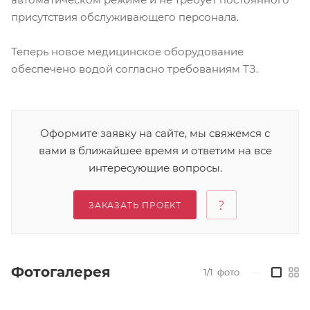
присутствия обслуживающего персонала.
Теперь новое медицинское оборудование
обеспечено водой согласно требованиям ТЗ.
Оформите заявку на сайте, мы свяжемся с
вами в ближайшее время и ответим на все
интересующие вопросы.
ЗАКАЗАТЬ ПРОЕКТ
Фотогалерея
1/1
фото
—