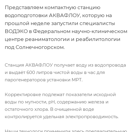
Представляем компактную станцию
водоподготовки АКВАФЛОУ, которую на
прошлой неделе запустили специалисты
ВОДЭКО в Федеральном научно-клиническом
центре реаниматологии и реабилитологии
под Солнечногорском.
Станция АКВАФЛОУ получает воду из водопровода
и выдаёт 600 литров чистой воды в час для
парогенераторов установки МРТ.
Корректировке подлежат показатели исходной
воды по мутности, рН, содержанию железа и
остаточного хлора. В очищенной воде
контролируется удельная электропроводимость.
Наши технологи применили здесь предварительную