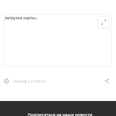
загрузка карты...
НАЗАД К СПИСКУ
Подписаться на наши новости