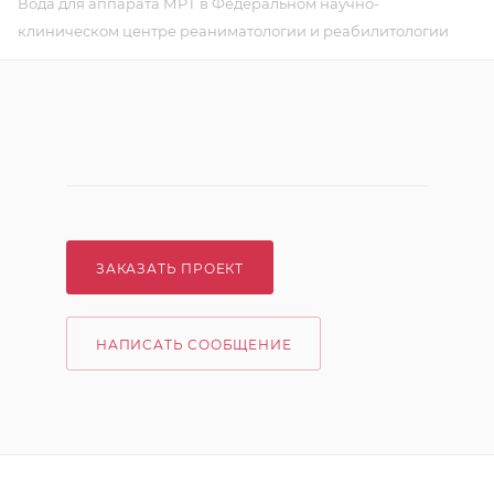
Вода для аппарата МРТ в Федеральном научно-
клиническом центре реаниматологии и реабилитологии
ЗАКАЗАТЬ ПРОЕКТ
НАПИСАТЬ СООБЩЕНИЕ