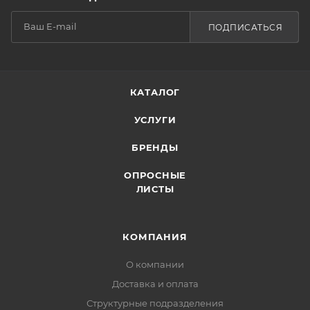
ПОДПИСАТЬСЯ
КАТАЛОГ
УСЛУГИ
БРЕНДЫ
ОПРОСНЫЕ
ЛИСТЫ
КОМПАНИЯ
О компании
Доставка и оплата
Структурные подразделения