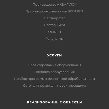
Производство АКВАФЛОУ
Производство реагентов ЭКОТРИТ
Партнерство
Поставщики
Отзывы
Реквизиты
УСЛУГИ
Проектирование оборудования
Поставка оборудования
Подбор программы реагентной обработки воды
Сотрудничество для проектировщика
РЕАЛИЗОВАННЫЕ ОБЪЕКТЫ