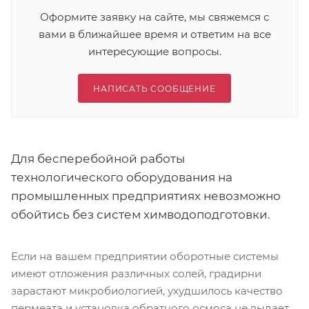
Оформите заявку на сайте, мы свяжемся с
вами в ближайшее время и ответим на все
интересующие вопросы.
НАПИСАТЬ СООБЩЕНИЕ
Для бесперебойной работы
технологического оборудования на
промышленных предприятиях невозможно
обойтись без систем химводоподготовки.
Если на вашем предприятии оборотные системы
имеют отложения различных солей, градирни
зарастают микробиологией, ухудшилось качество
пермеата и установка обратного осмоса не выдает