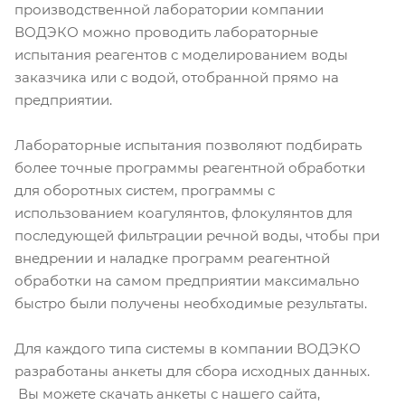
производственной лаборатории компании
ВОДЭКО можно проводить лабораторные
испытания реагентов с моделированием воды
заказчика или с водой, отобранной прямо на
предприятии.
Лабораторные испытания позволяют подбирать
более точные программы реагентной обработки
для оборотных систем, программы с
использованием коагулянтов, флокулянтов для
последующей фильтрации речной воды, чтобы при
внедрении и наладке программ реагентной
обработки на самом предприятии максимально
быстро были получены необходимые результаты.
Для каждого типа системы в компании ВОДЭКО
разработаны анкеты для сбора исходных данных.
Вы можете скачать анкеты с нашего сайта,