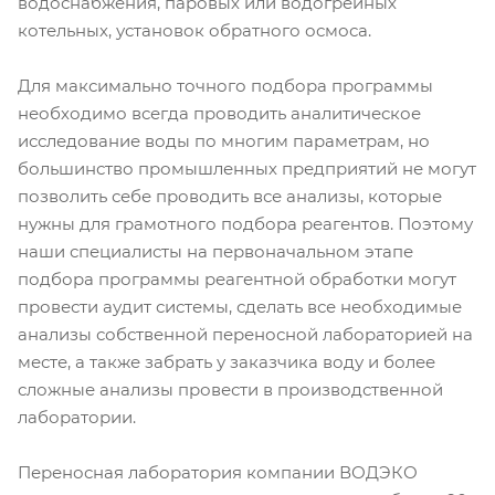
водоснабжения, паровых или водогрейных
котельных, установок обратного осмоса.
Для максимально точного подбора программы
необходимо всегда проводить аналитическое
исследование воды по многим параметрам, но
большинство промышленных предприятий не могут
позволить себе проводить все анализы, которые
нужны для грамотного подбора реагентов. Поэтому
наши специалисты на первоначальном этапе
подбора программы реагентной обработки могут
провести аудит системы, сделать все необходимые
анализы собственной переносной лабораторией на
месте, а также забрать у заказчика воду и более
сложные анализы провести в производственной
лаборатории.
Переносная лаборатория компании ВОДЭКО