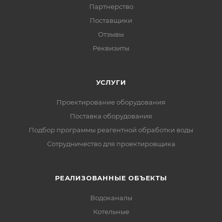
Партнерство
Поставщики
Отзывы
Реквизиты
УСЛУГИ
Проектирование оборудования
Поставка оборудования
Подбор программы реагентной обработки воды
Сотрудничество для проектировщика
РЕАЛИЗОВАННЫЕ ОБЪЕКТЫ
Водоканалы
Котельные