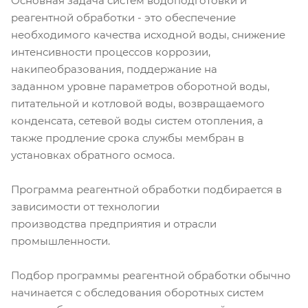
Основная задача систем водоподготовки и
реагентной обработки - это обеспечение
необходимого качества исходной воды, снижение
интенсивности процессов коррозии,
накипеобразования, поддержание на
заданном уровне параметров оборотной воды,
питательной и котловой воды, возвращаемого
конденсата, сетевой воды систем отопления, а
также продление срока службы мембран в
установках обратного осмоса.
Программа реагентной обработки подбирается в
зависимости от технологии
производства предприятия и отрасли
промышленности.
Подбор программы реагентной обработки обычно
начинается с обследования оборотных систем