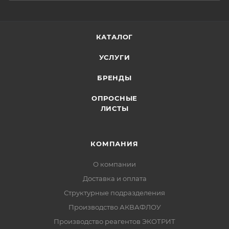
КАТАЛОГ
УСЛУГИ
БРЕНДЫ
ОПРОСНЫЕ
ЛИСТЫ
КОМПАНИЯ
О компании
Доставка и оплата
Структурные подразделения
Производство АКВАФЛОУ
Производство реагентов ЭКОТРИТ