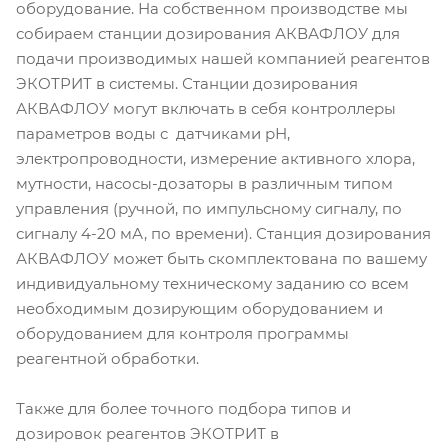
оборудование. На собственном производстве мы
собираем станции дозирования АКВАФЛОУ для
подачи производимых нашей компанией реагентов
ЭКОТРИТ в системы. Станции дозирования
АКВАФЛОУ могут включать в себя контроллеры
параметров воды с датчиками рН,
электропроводности, измерение активного хлора,
мутности, насосы-дозаторы в различным типом
управления (ручной, по импульсному сигналу, по
сигналу 4-20 мА, по времени). Станция дозирования
АКВАФЛОУ может быть скомплектована по вашему
индивидуальному техническому заданию со всем
необходимым дозирующим оборудованием и
оборудованием для контроля программы
реагентной обработки.
Также для более точного подбора типов и
дозировок реагентов ЭКОТРИТ в