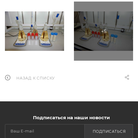
НАЗАД К СПИСКУ
Подписаться на наши новости
ПОДПИСАТЬСЯ