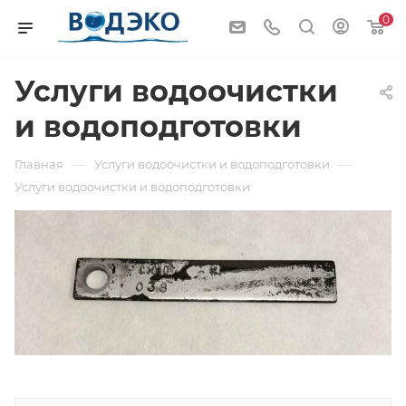
0
Услуги водоочистки
и водоподготовки
—
—
Главная
Услуги водоочистки и водоподготовки
Услуги водоочистки и водоподготовки