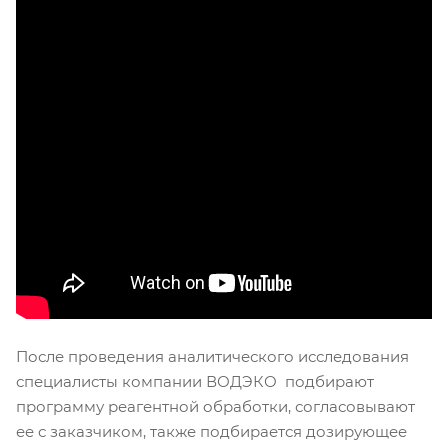
После проведения аналитического исследования
специалисты компании ВОДЭКО подбирают
программу реагентной обработки, согласовывают
ее с заказчиком, также подбирается дозирующее