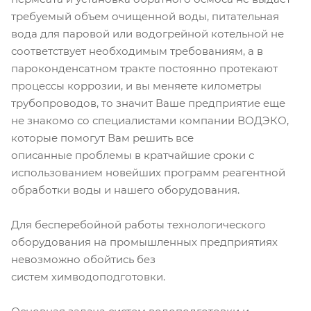
требуемый объем очищенной воды, питательная
вода для паровой или водогрейной котельной не
соответствует необходимым требованиям, а в
пароконденсатном тракте постоянно протекают
процессы коррозии, и вы меняете километры
трубопроводов, то значит Ваше предприятие еще
не знакомо со специалистами компании ВОДЭКО,
которые помогут Вам решить все
описанные проблемы в кратчайшие сроки с
использованием новейших программ реагентной
обработки воды и нашего оборудования.
Для бесперебойной работы технологического
оборудования на промышленных предприятиях
невозможно обойтись без
систем химводоподготовки.