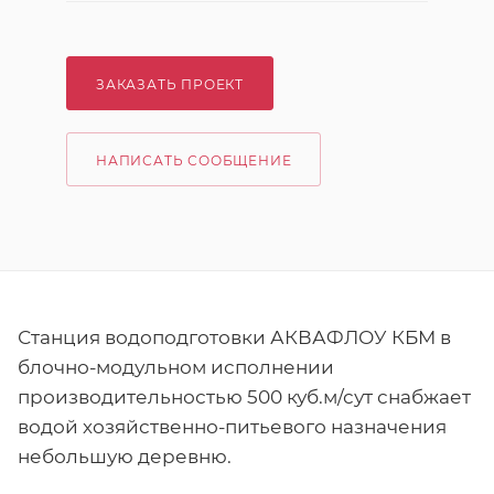
ЗАКАЗАТЬ ПРОЕКТ
НАПИСАТЬ СООБЩЕНИЕ
Станция водоподготовки АКВАФЛОУ КБМ в
блочно-модульном исполнении
производительностью 500 куб.м/сут снабжает
водой хозяйственно-питьевого назначения
небольшую деревню.