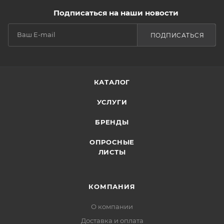
Подписаться на наши новости
ПОДПИСАТЬСЯ
КАТАЛОГ
УСЛУГИ
БРЕНДЫ
ОПРОСНЫЕ
ЛИСТЫ
КОМПАНИЯ
О компании
Доставка и оплата