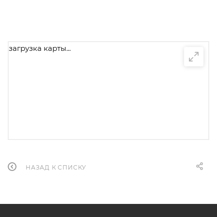
загрузка карты...
НАЗАД К СПИСКУ