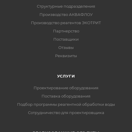
Структурные подразделения
Производство АКВАФЛОУ
Производство реагентов ЭКОТРИТ
Партнерство
Поставщики
Отзывы
Реквизиты
УСЛУГИ
Проектирование оборудования
Поставка оборудования
Подбор программы реагентной обработки воды
Сотрудничество для проектировщика