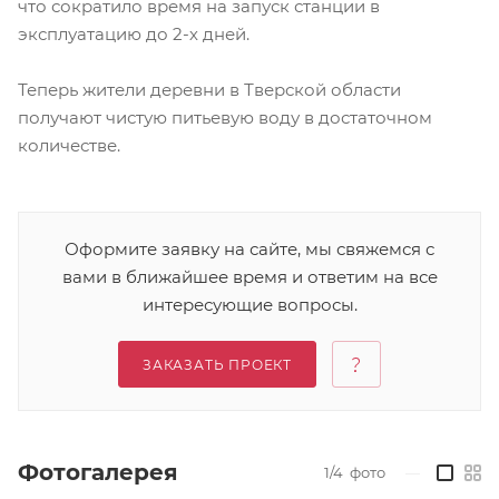
что сократило время на запуск станции в
эксплуатацию до 2-х дней.
Теперь жители деревни в Тверской области
получают чистую питьевую воду в достаточном
количестве.
Оформите заявку на сайте, мы свяжемся с
вами в ближайшее время и ответим на все
интересующие вопросы.
ЗАКАЗАТЬ ПРОЕКТ
Фотогалерея
1/4
фото
—