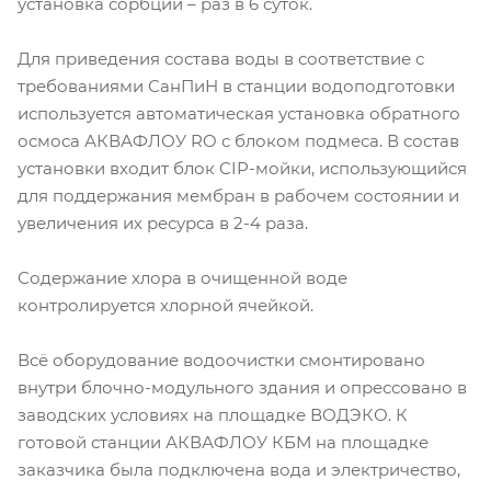
установка сорбции – раз в 6 суток.
Для приведения состава воды в соответствие с
требованиями СанПиН в станции водоподготовки
используется автоматическая установка обратного
осмоса АКВАФЛОУ RO с блоком подмеса. В состав
установки входит блок CIP-мойки, использующийся
для поддержания мембран в рабочем состоянии и
увеличения их ресурса в 2-4 раза.
Содержание хлора в очищенной воде
контролируется хлорной ячейкой.
Всё оборудование водоочистки смонтировано
внутри блочно-модульного здания и опрессовано в
заводских условиях на площадке ВОДЭКО. К
готовой станции АКВАФЛОУ КБМ на площадке
заказчика была подключена вода и электричество,