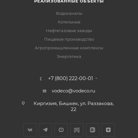
РЕАЛИЗОВАННЫЕ ОБЪЕКТЫ
Водоканалы
Котельные
Нефтегазовые заводы
Пищевое производство
Агропромышленные комплексы
Энергетика
+7 (800) 222-00-01
vodeco@vodeco.ru
Киргизия, Бишкек, ул. Раззакова,
22