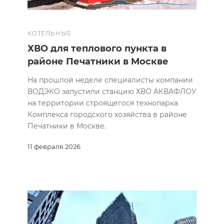
КОТЕЛЬНЫЕ
ХВО для теплового пункта в
районе Печатники в Москве
На прошлой неделе специалисты компании
ВОДЭКО запустили станцию ХВО АКВАФЛОУ
на территории строящегося технопарка
Комплекса городского хозяйства в районе
Печатники в Москве.
11 февраля 2026