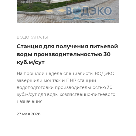
ВОДОКАНАЛЫ
Станция для получения питьевой
воды производительностью 30
куб.м/сут
На прошлой неделе специалисты ВОДЭКО
завершили монтаж и ПНР станции
водоподготовки производительностью 30
куб.м/сут для воды хозяйственно-питьевого
назначения.
27 мая 2026