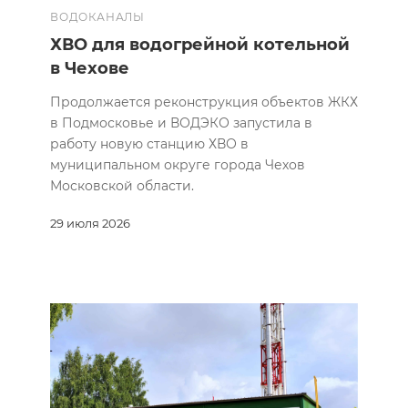
ВОДОКАНАЛЫ
ХВО для водогрейной котельной
в Чехове
Продолжается реконструкция объектов ЖКХ
в Подмосковье и ВОДЭКО запустила в
работу новую станцию ХВО в
муниципальном округе города Чехов
Московской области.
29 июля 2026