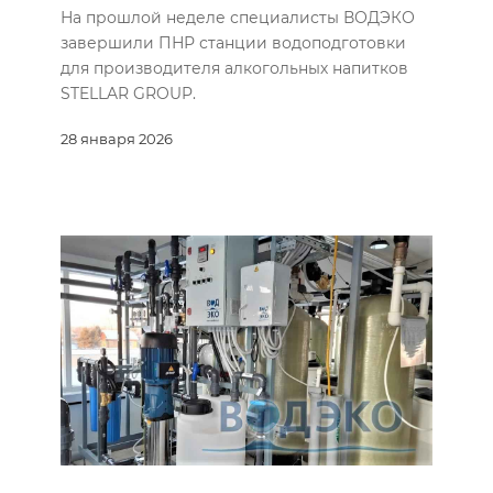
На прошлой неделе специалисты ВОДЭКО
завершили ПНР станции водоподготовки
для производителя алкогольных напитков
STELLAR GROUP.
28 января 2026