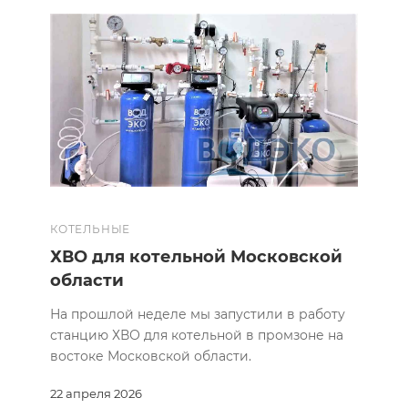
КОТЕЛЬНЫЕ
ХВО для котельной Московской
области
На прошлой неделе мы запустили в работу
станцию ХВО для котельной в промзоне на
востоке Московской области.
22 апреля 2026