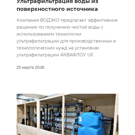
Ультрафильтрация воды из
поверхностного источника
Компания ВОДЭКО предлагает эффективное
решение по получению чистой воды с
использованием технологии
ультрафильтрации для производственных и
технологических нужд на установках
ультрафильтрации АКВАФЛОУ UF.
25 марта 2026