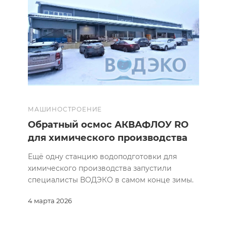
МАШИНОСТРОЕНИЕ
Обратный осмос АКВАФЛОУ RO
для химического производства
Ещё одну станцию водоподготовки для
химического производства запустили
специалисты ВОДЭКО в самом конце зимы.
4 марта 2026