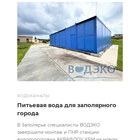
ВОДОКАНАЛЫ
Питьевая вода для заполярного
города
В Заполярье специалисты ВОДЭКО
завершили монтаж и ПНР станции
водоподготовки АКВАФЛОУ КБМ на новом