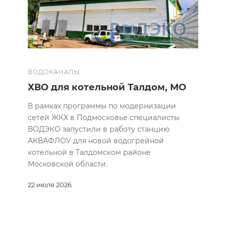
ВОДОКАНАЛЫ
ХВО для котельной Талдом, МО
В рамках программы по модернизации
сетей ЖКХ в Подмосковье специалисты
ВОДЭКО запустили в работу станцию
АКВАФЛОУ для новой водогрейной
котельной в Талдомском районе
Московской области.
22 июля 2026