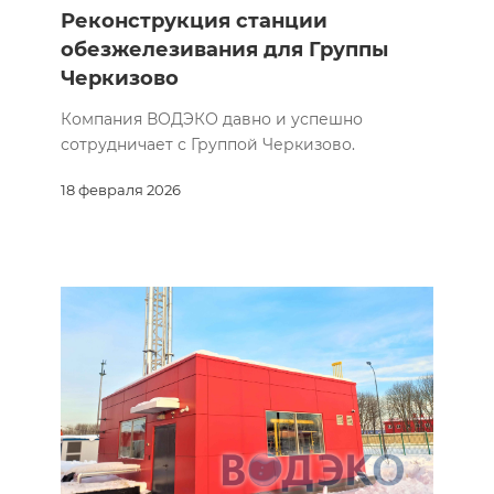
Реконструкция станции
обезжелезивания для Группы
Черкизово
Компания ВОДЭКО давно и успешно
сотрудничает с Группой Черкизово.
18 февраля 2026