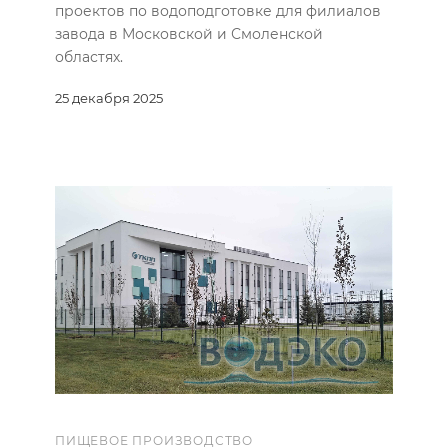
проектов по водоподготовке для филиалов
завода в Московской и Смоленской
областях.
25 декабря 2025
ПИЩЕВОЕ ПРОИЗВОДСТВО