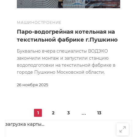
МАШИНОСТРОЕНИЕ
Паро-водогрейная котельная на
текстильной фабрике г.Пушкино
Буквально вчера специалисты ВОДЭКО
закончили монтаж и запустили станцию
водоподготовки на текстильной фабрике в
городе Пушкино Московской области.
26 ноября 2025
1
2
3
13
загрузка карты...