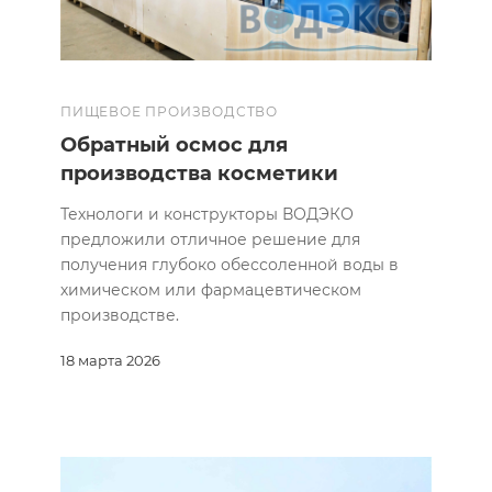
ПИЩЕВОЕ ПРОИЗВОДСТВО
Обратный осмос для
производства косметики
Технологи и конструкторы ВОДЭКО
предложили отличное решение для
получения глубоко обессоленной воды в
химическом или фармацевтическом
производстве.
18 марта 2026