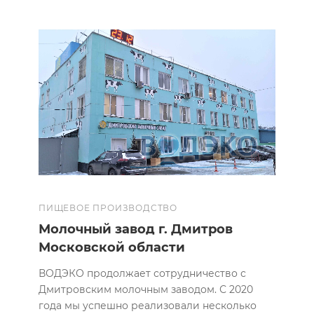
ПИЩЕВОЕ ПРОИЗВОДСТВО
Молочный завод г. Дмитров
Московской области
ВОДЭКО продолжает сотрудничество с
Дмитровским молочным заводом. С 2020
года мы успешно реализовали несколько