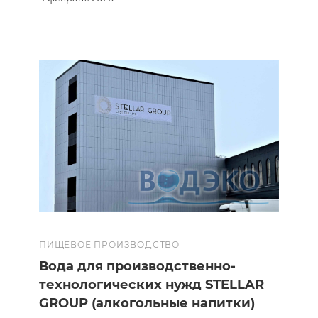
ПИЩЕВОЕ ПРОИЗВОДСТВО
Вода для производственно-
технологических нужд STELLAR
GROUP (алкогольные напитки)