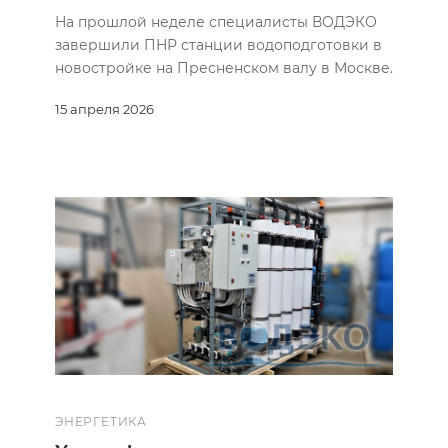
На прошлой неделе специалисты ВОДЭКО
завершили ПНР станции водоподготовки в
новостройке на Пресненском валу в Москве.
15 апреля 2026
ЭНЕРГЕТИКА