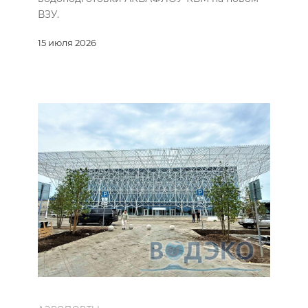
ВЗУ.
15 июля 2026