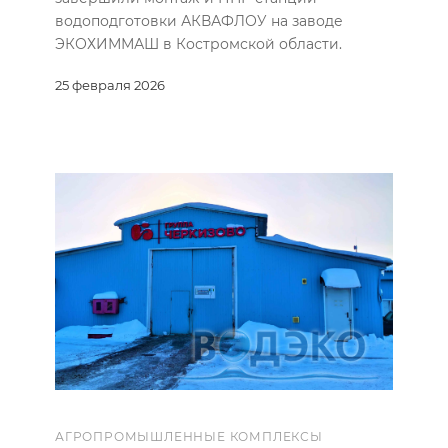
водоподготовки АКВАФЛОУ на заводе
ЭКОХИММАШ в Костромской области.
25 февраля 2026
АГРОПРОМЫШЛЕННЫЕ КОМПЛЕКСЫ