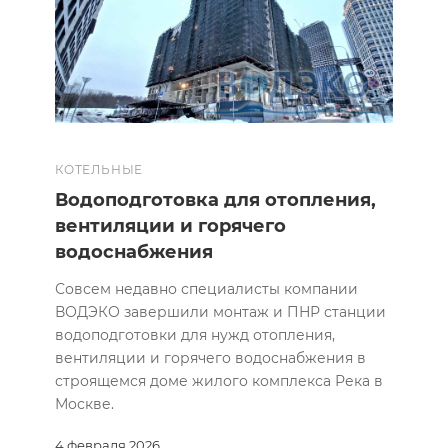
КОТЕЛЬНЫЕ
Водоподготовка для отопления,
вентиляции и горячего
водоснабжения
Совсем недавно специалисты компании
ВОДЭКО завершили монтаж и ПНР станции
водоподготовки для нужд отопления,
вентиляции и горячего водоснабжения в
строящемся доме жилого комплекса Река в
Москве.
4 февраля 2026