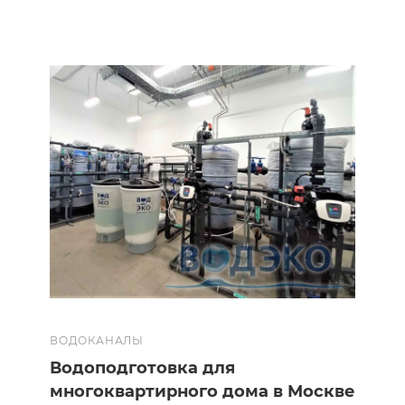
ВОДОКАНАЛЫ
Водоподготовка для
многоквартирного дома в Москве