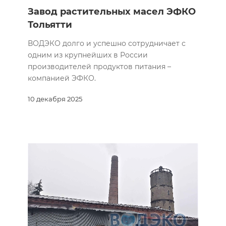
Завод растительных масел ЭФКО
Тольятти
ВОДЭКО долго и успешно сотрудничает с
одним из крупнейших в России
производителей продуктов питания –
компанией ЭФКО.
10 декабря 2025