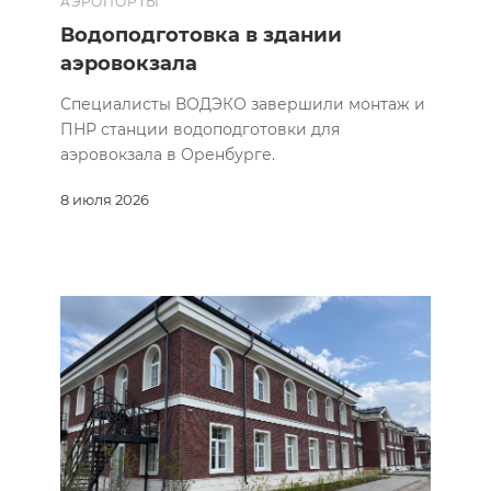
АЭРОПОРТЫ
Водоподготовка в здании
аэровокзала
Специалисты ВОДЭКО завершили монтаж и
ПНР станции водоподготовки для
аэровокзала в Оренбурге.
8 июля 2026