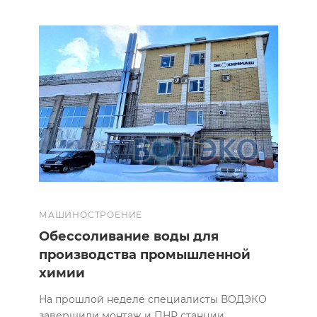
МАШИНОСТРОЕНИЕ
Обессоливание воды для
производства промышленной
химии
На прошлой неделе специалисты ВОДЭКО
завершили монтаж и ПНР станции