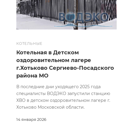
КОТЕЛЬНЫЕ
Котельная в Детском
оздоровительном лагере
г.Хотьково Сергиево-Посадского
района МО
В последние дни уходящего 2025 года
специалисты ВОДЭКО запустили станцию
ХВО в детском оздоровительном лагере г.
Хотьково Московской области.
14 января 2026