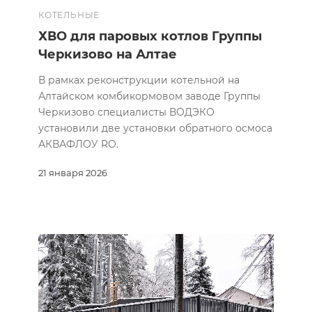
КОТЕЛЬНЫЕ
ХВО для паровых котлов Группы
Черкизово на Алтае
В рамках реконструкции котельной на
Алтайском комбикормовом заводе Группы
Черкизово специалисты ВОДЭКО
установили две установки обратного осмоса
АКВАФЛОУ RO.
21 января 2026