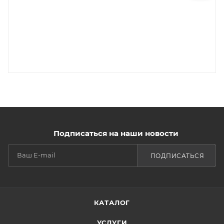
Подписаться на наши новости
ПОДПИСАТЬСЯ
КАТАЛОГ
УСЛУГИ