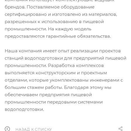
брендов. Поставляемое оборудование
сертифицировано и изготовлено из материалов,
разрешенных к использованию в пищевой
промышленности. На каждую модель
предоставляются гарантийные обязательства.
Наша компания имеет опыт реализации проектов
станций водоподготовки для предприятий пищевой
промышленности. Разработка комплексов
выполняется конструкторским и проектным
отделами, которые укомплектованы инженерами с
большим стажем работы. Благодаря этому мы
обеспечиваем предприятия пищевой
промышленности передовыми системами
водоподготовки.
НАЗАД К СПИСКУ