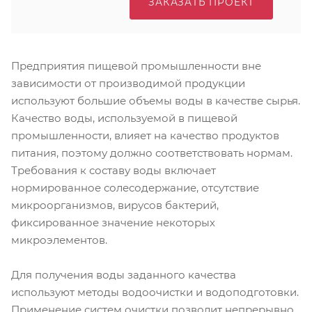
ЗАКАЗАТЬ ПРОЕКТ
Предприятия пищевой промышленности вне
зависимости от производимой продукции
используют большие объемы воды в качестве сырья.
Качество воды, используемой в пищевой
промышленности, влияет на качество продуктов
питания, поэтому должно соответствовать нормам.
Требования к составу воды включает
нормированное солесодержание, отсутствие
микроорганизмов, вирусов бактерий,
фиксированное значение некоторых
микроэлементов.
Для получения воды заданного качества
используют методы водоочистки и водоподготовки.
Применение систем очистки позволит непрерывно