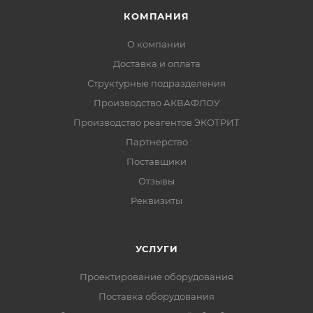
КОМПАНИЯ
О компании
Доставка и оплата
Структурные подразделения
Производство АКВАФЛОУ
Производство реагентов ЭКОТРИТ
Партнерство
Поставщики
Отзывы
Реквизиты
УСЛУГИ
Проектирование оборудования
Поставка оборудования