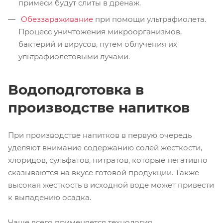
примеси будут слиты в дренаж.
Обеззараживание
при помощи ультрафиолета.
Процесс уничтожения микроорганизмов,
бактерий и вирусов, путем облучения их
ультрафиолетовыми лучами.
Водоподготовка в
производстве напитков
При производстве напитков в первую очередь
уделяют внимание содержанию солей жесткости,
хлоридов, сульфатов, нитратов, которые негативно
сказываются на вкусе готовой продукции. Также
высокая жесткость в исходной воде может привести
к выпадению осадка.
Чаще всего применяется технология