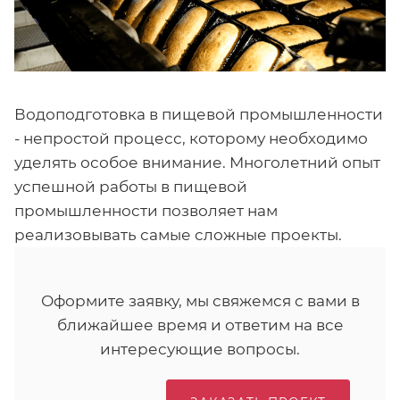
Водоподготовка в пищевой промышленности
- непростой процесс, которому необходимо
уделять особое внимание. Многолетний опыт
успешной работы в пищевой
промышленности позволяет нам
реализовывать самые сложные проекты.
Оформите заявку, мы свяжемся с вами в
ближайшее время и ответим на все
интересующие вопросы.