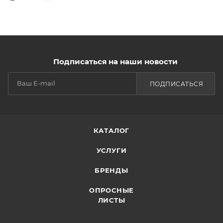
Подписаться на наши новости
ПОДПИСАТЬСЯ
КАТАЛОГ
УСЛУГИ
БРЕНДЫ
ОПРОСНЫЕ
ЛИСТЫ