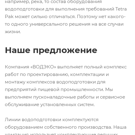
например, река, то состав оборудования
водоподготовки для выполнения требований Tetra
Pak может сильно отличаться. Поэтому нет какого-
то одного универсального решения на все случаи
жизни.
Наше предложение
Компания «ВОДЭКО» выполняет полный комплекс
работ по проектированию, комплектации и
монтажу комплексов водоподготовки для
предприятий пищевой промышленности. Мы
выполняем пусконаладочные работы и сервисное
обслуживание установленных систем.
Линии водоподготовки комплектуются
оборудованием собственного производства. Наша
компания использует комплектующие ведущих