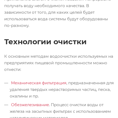
получать воду необходимого качества. В
зависимости от того, для каких целей будет
использоваться вода системы будут оборудованы
по-разному.
Технологии очистки
К основным методам водоочистки используемых на
предприятиях пищевой промышленности можно
отнести:
Механическая фильтрация
, предназначенная для
удаления твердых нерастворимых частиц, песка,
окалины и пр.
Обезжелезивание
. Процесс очистки воды от
железа на засыпных фильтрах с использованием
каталитических материалов.