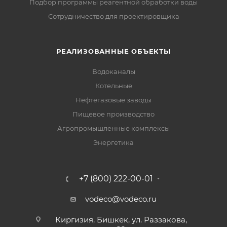
Подбор программы реагентной обработки воды
Сотрудничество для проектировщика
РЕАЛИЗОВАННЫЕ ОБЪЕКТЫ
Водоканалы
Котельные
Нефтегазовые заводы
Пищевое производство
Агропромышленные комплексы
Энергетика
+7 (800) 222-00-01
vodeco@vodeco.ru
Киргизия, Бишкек, ул. Раззакова,