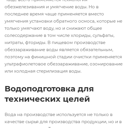
обезжелезивания и умягчение воды. Но в
последнее время чаще применяется вместо
умягчения установки обратного осмоса, которые не
только умягчают воду, но и снижают общее
солесодержание в том числе хлориды, сульфаты,
нитраты, фториды. В пищевом производстве
обеззараживание воды является обязательным,
поэтому на финишной стадии очистки применяется
ультрафиолетовое обеззараживание, озонирование
или холодная стерилизация воды.
Водоподготовка для
технических целей
Вода на производстве используется не только в
качестве сырья для производства продукции, но и в