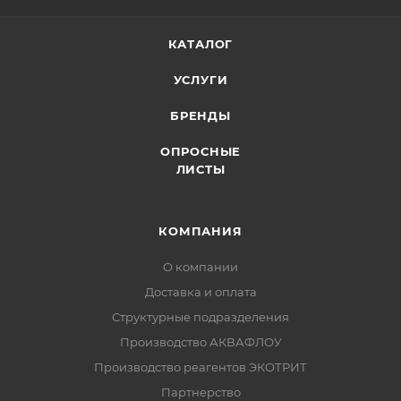
КАТАЛОГ
УСЛУГИ
БРЕНДЫ
ОПРОСНЫЕ
ЛИСТЫ
КОМПАНИЯ
О компании
Доставка и оплата
Структурные подразделения
Производство АКВАФЛОУ
Производство реагентов ЭКОТРИТ
Партнерство