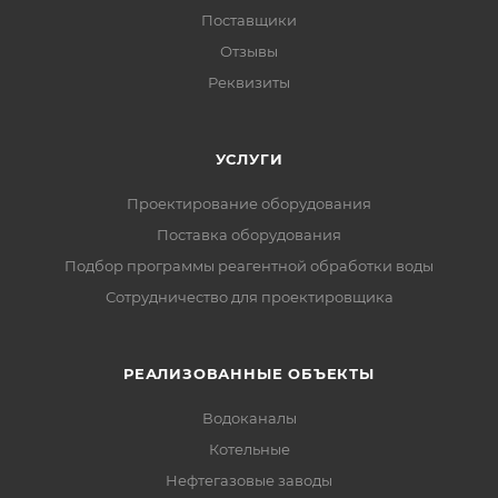
Поставщики
Отзывы
Реквизиты
УСЛУГИ
Проектирование оборудования
Поставка оборудования
Подбор программы реагентной обработки воды
Сотрудничество для проектировщика
РЕАЛИЗОВАННЫЕ ОБЪЕКТЫ
Водоканалы
Котельные
Нефтегазовые заводы