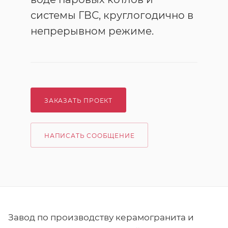
системы ГВС, круглогодично в
непрерывном режиме.
ЗАКАЗАТЬ ПРОЕКТ
НАПИСАТЬ СООБЩЕНИЕ
Завод по производству керамогранита и