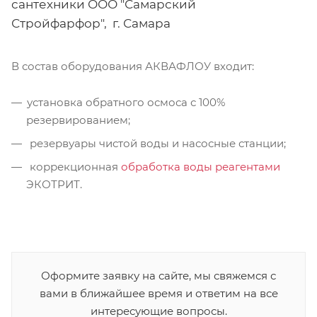
сантехники ООО "Самарский
Стройфарфор", г. Самара
В состав оборудования АКВАФЛОУ входит:
установка обратного осмоса с 100%
резервированием;
резервуары чистой воды и насосные станции;
коррекционная
обработка воды реагентами
ЭКОТРИТ.
Оформите заявку на сайте, мы свяжемся с
вами в ближайшее время и ответим на все
интересующие вопросы.