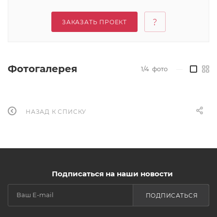
ЗАКАЗАТЬ ПРОЕКТ
Фотогалерея
1/4
фото
—
НАЗАД К СПИСКУ
Подписаться на наши новости
ПОДПИСАТЬСЯ