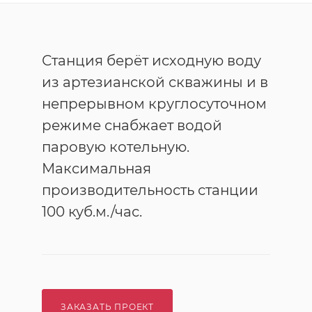
Станция берёт исходную воду
из артезианской скважины и в
непрерывном круглосуточном
режиме снабжает водой
паровую котельную.
Максимальная
производительность станции
100 куб.м./час.
ЗАКАЗАТЬ ПРОЕКТ