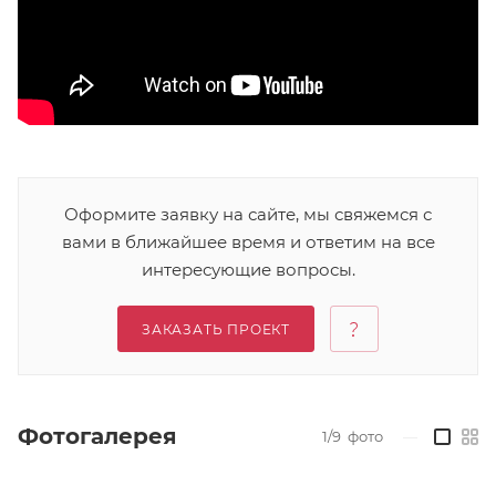
Оформите заявку на сайте, мы свяжемся с
вами в ближайшее время и ответим на все
интересующие вопросы.
ЗАКАЗАТЬ ПРОЕКТ
Фотогалерея
1/9
фото
—