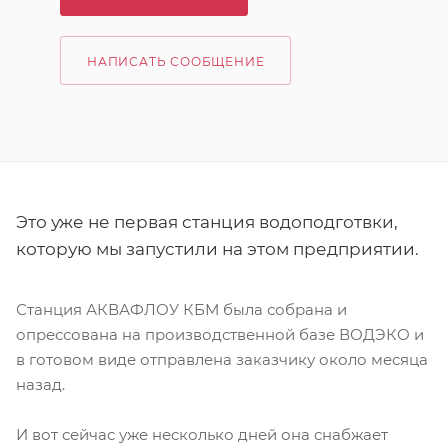
НАПИСАТЬ СООБЩЕНИЕ
Это уже не первая станция водоподготвки,
которую мы запустили на этом предприятии.
Станция АКВАФЛОУ КБМ была собрана и
опрессована на производственной базе ВОДЭКО и
в готовом виде отправлена заказчику около месяца
назад.
И вот сейчас уже несколько дней она снабжает