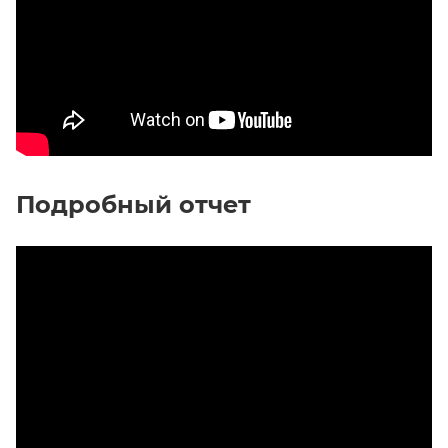
Подробный отчет