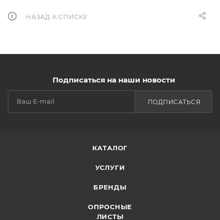
НАЗАД К СПИСКУ
Подписаться на наши новости
ПОДПИСАТЬСЯ
КАТАЛОГ
УСЛУГИ
БРЕНДЫ
ОПРОСНЫЕ
ЛИСТЫ