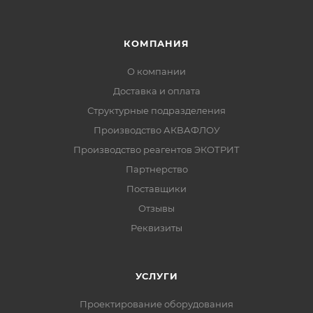
КОМПАНИЯ
О компании
Доставка и оплата
Структурные подразделения
Производство АКВАФЛОУ
Производство реагентов ЭКОТРИТ
Партнерство
Поставщики
Отзывы
Реквизиты
УСЛУГИ
Проектирование оборудования