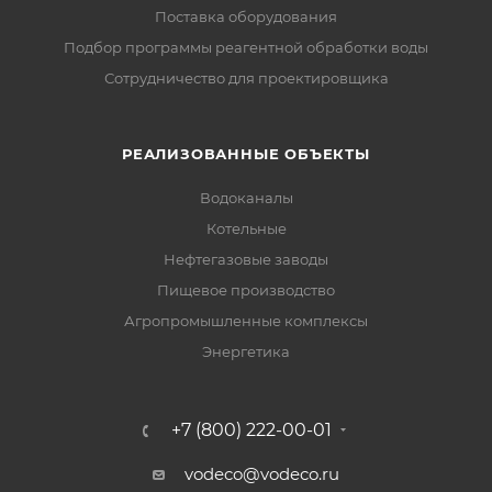
Поставка оборудования
Подбор программы реагентной обработки воды
Сотрудничество для проектировщика
РЕАЛИЗОВАННЫЕ ОБЪЕКТЫ
Водоканалы
Котельные
Нефтегазовые заводы
Пищевое производство
Агропромышленные комплексы
Энергетика
+7 (800) 222-00-01
vodeco@vodeco.ru