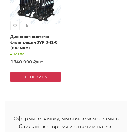
Дисковая система
фильтрации JYP 3-12-8
(100 мкм)
Мало
1 740 000
₽
/шт
В КОРЗИНУ
Оформите заявку, мы свяжемся с вами в
ближайшее время и ответим на все