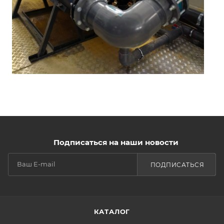
Подписаться на наши новости
ПОДПИСАТЬСЯ
КАТАЛОГ