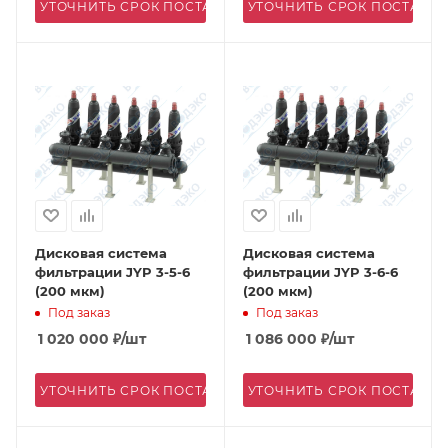
УТОЧНИТЬ СРОК ПОСТАВКИ
УТОЧНИТЬ СРОК ПОСТАВК
Дисковая система
Дисковая система
фильтрации JYP 3-5-6
фильтрации JYP 3-6-6
(200 мкм)
(200 мкм)
Под заказ
Под заказ
1 020 000
₽
/шт
1 086 000
₽
/шт
УТОЧНИТЬ СРОК ПОСТАВКИ
УТОЧНИТЬ СРОК ПОСТАВК