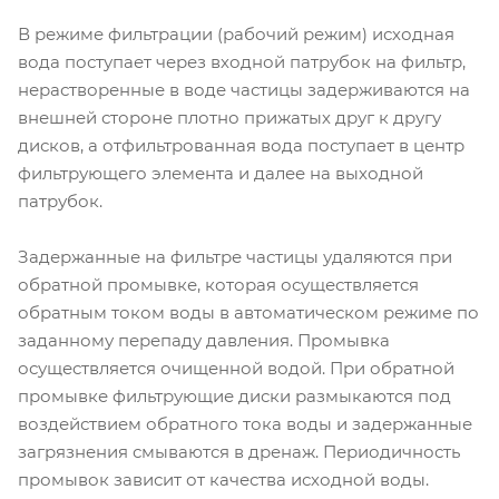
В режиме фильтрации (рабочий режим) исходная
вода поступает через входной патрубок на фильтр,
нерастворенные в воде частицы задерживаются на
внешней стороне плотно прижатых друг к другу
дисков, а отфильтрованная вода поступает в центр
фильтрующего элемента и далее на выходной
патрубок.
Задержанные на фильтре частицы удаляются при
обратной промывке, которая осуществляется
обратным током воды в автоматическом режиме по
заданному перепаду давления. Промывка
осуществляется очищенной водой. При обратной
промывке фильтрующие диски размыкаются под
воздействием обратного тока воды и задержанные
загрязнения смываются в дренаж. Периодичность
промывок зависит от качества исходной воды.