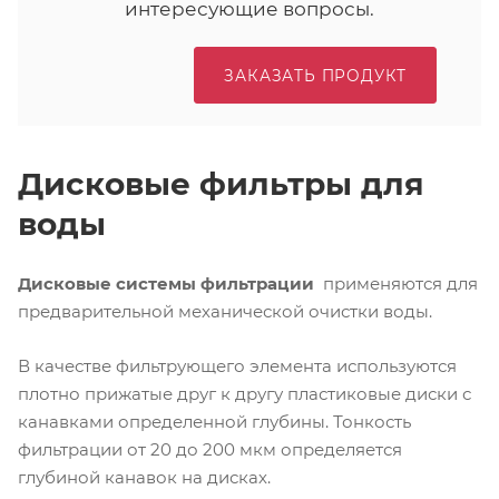
интересующие вопросы.
ЗАКАЗАТЬ ПРОДУКТ
Дисковые фильтры для
воды
Дисковые системы фильтрации
применяются для
предварительной механической очистки воды.
В качестве фильтрующего элемента используются
плотно прижатые друг к другу пластиковые диски с
канавками определенной глубины. Тонкость
фильтрации от 20 до 200 мкм определяется
глубиной канавок на дисках.