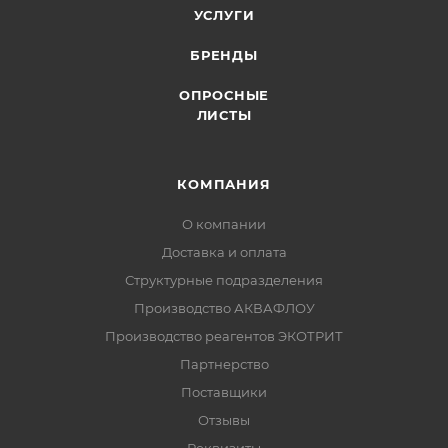
УСЛУГИ
БРЕНДЫ
ОПРОСНЫЕ
ЛИСТЫ
КОМПАНИЯ
О компании
Доставка и оплата
Структурные подразделения
Производство АКВАФЛОУ
Производство реагентов ЭКОТРИТ
Партнерство
Поставщики
Отзывы