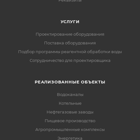
Реквизиты
УСЛУГИ
Проектирование оборудования
Поставка оборудования
Подбор программы реагентной обработки воды
Сотрудничество для проектировщика
РЕАЛИЗОВАННЫЕ ОБЪЕКТЫ
Водоканалы
Котельные
Нефтегазовые заводы
Пищевое производство
Агропромышленные комплексы
Энергетика