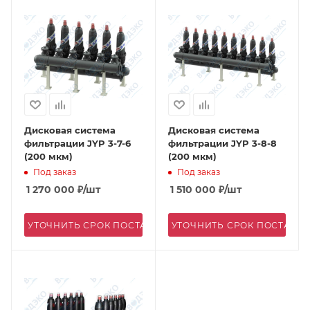
Дисковая система
Дисковая система
фильтрации JYP 3-7-6
фильтрации JYP 3-8-8
(200 мкм)
(200 мкм)
Под заказ
Под заказ
1 270 000
₽
/шт
1 510 000
₽
/шт
УТОЧНИТЬ СРОК ПОСТАВКИ
УТОЧНИТЬ СРОК ПОСТАВК