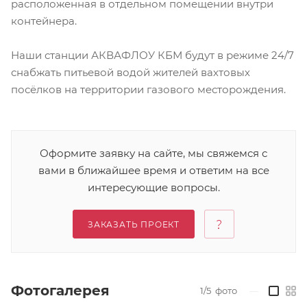
расположенная в отдельном помещении внутри
контейнера.
Наши станции АКВАФЛОУ КБМ будут в режиме 24/7
снабжать питьевой водой жителей вахтовых
посёлков на территории газового месторождения.
Оформите заявку на сайте, мы свяжемся с
вами в ближайшее время и ответим на все
интересующие вопросы.
ЗАКАЗАТЬ ПРОЕКТ
Фотогалерея
1/5
фото
—