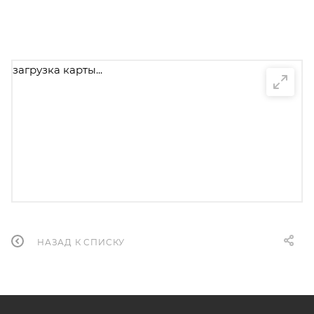
загрузка карты...
НАЗАД К СПИСКУ