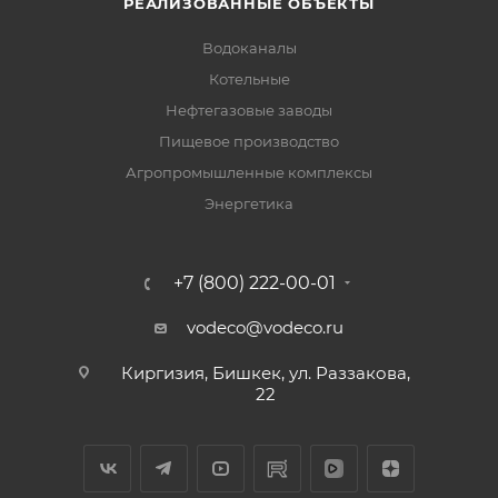
РЕАЛИЗОВАННЫЕ ОБЪЕКТЫ
Водоканалы
Котельные
Нефтегазовые заводы
Пищевое производство
Агропромышленные комплексы
Энергетика
+7 (800) 222-00-01
vodeco@vodeco.ru
Киргизия, Бишкек, ул. Раззакова,
22