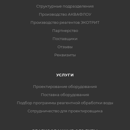
Структурные подразделения
Производство АКВАФЛОУ
Производство реагентов ЭКОТРИТ
Партнерство
Поставщики
Отзывы
Реквизиты
УСЛУГИ
Проектирование оборудования
Поставка оборудования
Подбор программы реагентной обработки воды
Сотрудничество для проектировщика