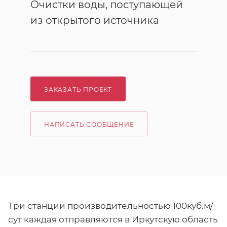
Очистки воды, поступающей
из открытого источника
ЗАКАЗАТЬ ПРОЕКТ
НАПИСАТЬ СООБЩЕНИЕ
Три станции производительностью 100куб.м/
сут каждая отправляются в Иркутскую область