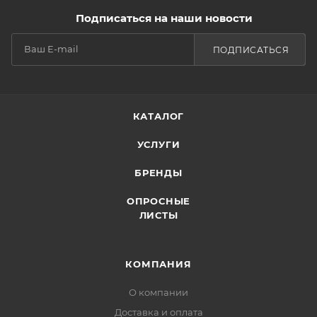
Подписаться на наши новости
ПОДПИСАТЬСЯ
КАТАЛОГ
УСЛУГИ
БРЕНДЫ
ОПРОСНЫЕ
ЛИСТЫ
КОМПАНИЯ
О компании
Доставка и оплата