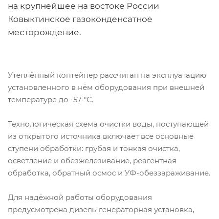
на крупнейшее на востоке России
Ковыктинское газоконденсатное
месторождение.
Утеплённый контейнер рассчитан на эксплуатацию
установленного в нём оборудования при внешней
температуре до -57 °С.
Технологическая схема очистки воды, поступающей
из открытого источника включает все основные
ступени обработки: грубая и тонкая очистка,
осветление и обезжелезивание, реагентная
обработка, обратный осмос и УФ-обеззараживание.
Для надёжной работы оборудования
предусмотрена дизель-генераторная установка,