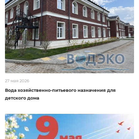
27 мая 2026
Вода хозяйственно-питьевого назначения для
детского дома