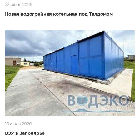
22 июля 2026
Новая водогрейная котельная под Талдомом
15 июля 2026
ВЗУ в Заполярье