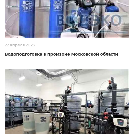
22 апреля 2026
Водоподготовка в промзоне Московской области