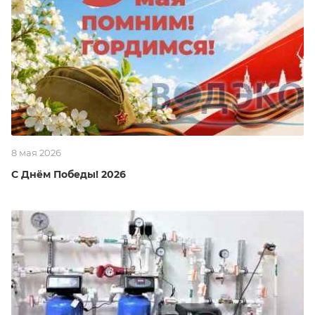
8 мая 2026
С Днём Победы! 2026