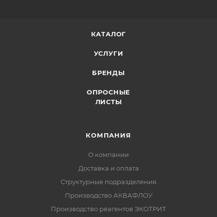
КАТАЛОГ
УСЛУГИ
БРЕНДЫ
ОПРОСНЫЕ
ЛИСТЫ
КОМПАНИЯ
О компании
Доставка и оплата
Структурные подразделения
Производство АКВАФЛОУ
Производство реагентов ЭКОТРИТ