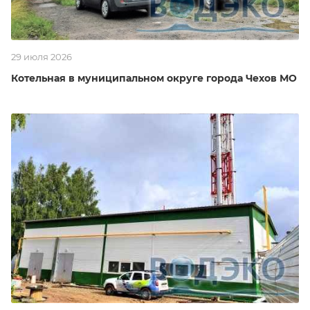
29 июля 2026
Котельная в муниципальном округе города Чехов МО