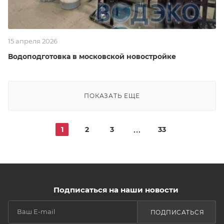
15 апреля 2026
Водоподготовка в московской новостройке
ПОКАЗАТЬ ЕЩЕ
1
2
3
33
Подписаться на наши новости
ПОДПИСАТЬСЯ