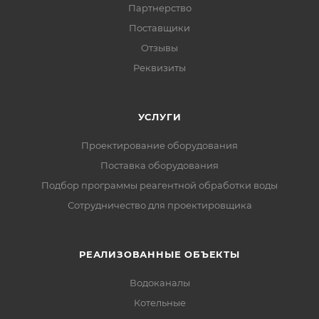
Партнерство
Поставщики
Отзывы
Реквизиты
УСЛУГИ
Проектирование оборудования
Поставка оборудования
Подбор программы реагентной обработки воды
Сотрудничество для проектировщика
РЕАЛИЗОВАННЫЕ ОБЪЕКТЫ
Водоканалы
Котельные