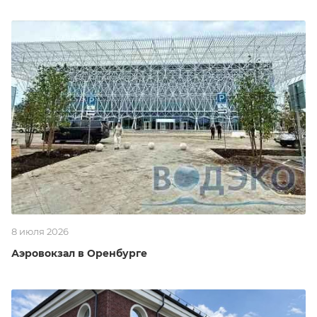
8 июля 2026
Аэровокзал в Оренбурге