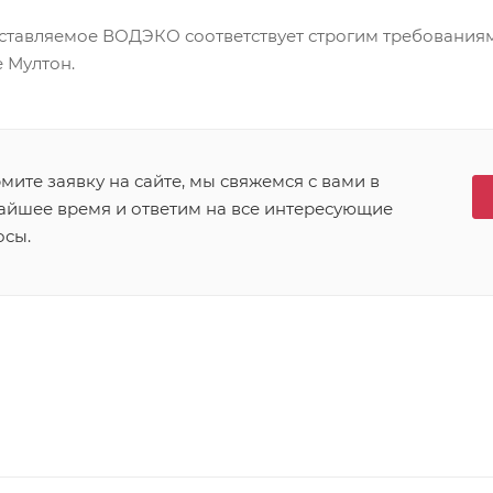
ставляемое ВОДЭКО соответствует строгим требования
 Мултон.
ите заявку на сайте, мы свяжемся с вами в
айшее время и ответим на все интересующие
осы.