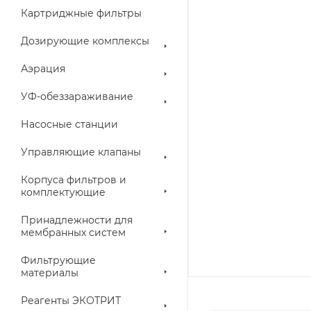
Картриджные фильтры
Дозирующие комплексы
Аэрация
УФ-обеззараживание
Насосные станции
Управляющие клапаны
Корпуса фильтров и
комплектующие
Принадлежности для
мембранных систем
Фильтрующие
материалы
Реагенты ЭКОТРИТ