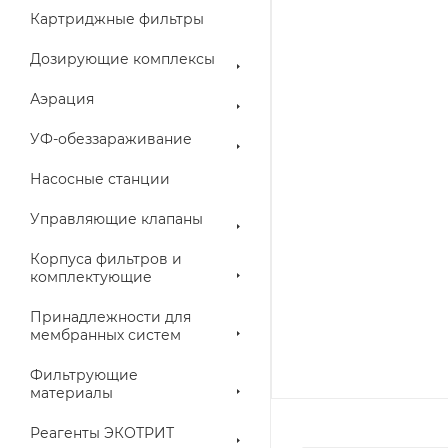
Картриджные фильтры
Дозирующие комплексы
Аэрация
УФ-обеззараживание
Насосные станции
Управляющие клапаны
Корпуса фильтров и
комплектующие
Принадлежности для
мембранных систем
Фильтрующие
материалы
Реагенты ЭКОТРИТ