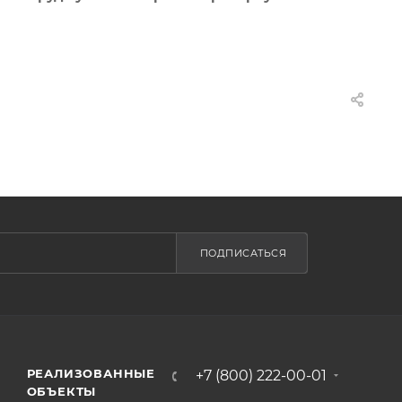
ПОДПИСАТЬСЯ
РЕАЛИЗОВАННЫЕ
+7 (800) 222-00-01
ОБЪЕКТЫ