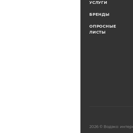
УСЛУГИ
БРЕНДЫ
ОПРОСНЫЕ
ЛИСТЫ
2026 © Водэко: интер