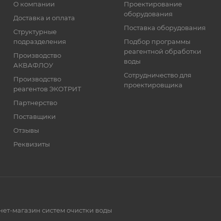
О компании
Проектирование
оборудования
Доставка и оплата
Поставка оборудования
Структурные
подразделения
Подбор программы
реагентной обработки
Производство
воды
АКВАФЛОУ
Сотрудничество для
Производство
проектировщика
реагентов ЭКОТРИТ
Партнерство
Поставщики
Отзывы
Реквизиты
нет-магазин систем очистки воды