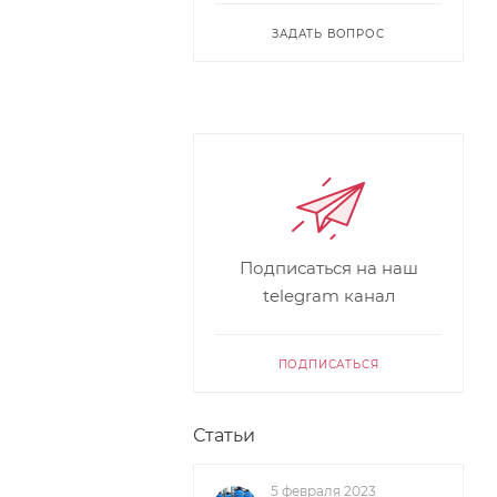
ЗАДАТЬ ВОПРОС
Подписаться на наш
telegram канал
ПОДПИСАТЬСЯ
Статьи
5 февраля 2023