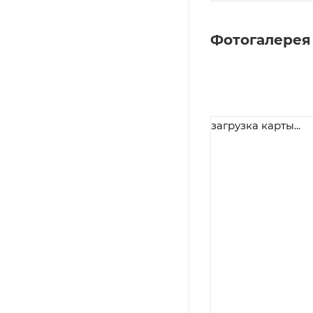
Фотогалерея
загрузка карты...