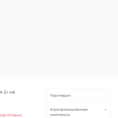
-2» на
Партнёрам
Агропромышленные
одготовки
,
комплексы