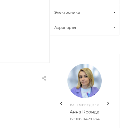
Электроника
Аэропорты
ВАШ МЕНЕДЖЕР
Анна Кронда
+7 966 114-50-74