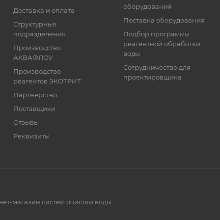
оборудования
Доставка и оплата
Поставка оборудования
Структурные
подразделения
Подбор программы
реагентной обработки
Производство
воды
АКВАФЛОУ
Сотрудничество для
Производство
проектировщика
реагентов ЭКОТРИТ
Партнерство
Поставщики
Отзывы
Реквизиты
нет-магазин систем очистки воды