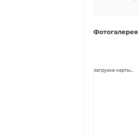
Фотогалерея
загрузка карты...