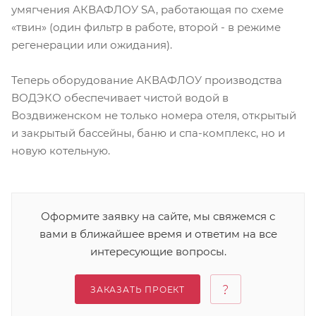
умягчения АКВАФЛОУ SA, работающая по схеме
«твин» (один фильтр в работе, второй - в режиме
регенерации или ожидания).
Теперь оборудование АКВАФЛОУ производства
ВОДЭКО обеспечивает чистой водой в
Воздвиженском не только номера отеля, открытый
и закрытый бассейны, баню и спа-комплекс, но и
новую котельную.
Оформите заявку на сайте, мы свяжемся с
вами в ближайшее время и ответим на все
интересующие вопросы.
ЗАКАЗАТЬ ПРОЕКТ