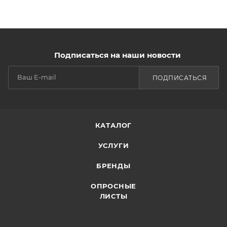
Подписаться на наши новости
ПОДПИСАТЬСЯ
КАТАЛОГ
УСЛУГИ
БРЕНДЫ
ОПРОСНЫЕ
ЛИСТЫ