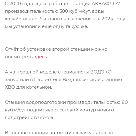
С 2020 года здесь работает станция АКВАФЛОУ
производительностью 300 куб.м/сут. воды
хозяйственно-бытового назначения, а в 2024 году
мы установили ещё одну такую же.
Отчёт об установке второй станции можно
посмотреть
здесь
.
А на прошлой неделе специалисты ВОДЭКО
запустили в Парк-отеле Воздвиженское станцию
ХВО для котельной.
Станция водоподготовки производительностью 80
куб.м/сут подпитывает сетевой контур нового
водогрейного котла.
В составе станции автоматическая установка