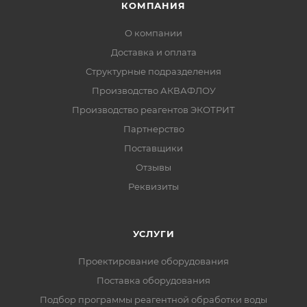
КОМПАНИЯ
О компании
Доставка и оплата
Структурные подразделения
Производство АКВАФЛОУ
Производство реагентов ЭКОТРИТ
Партнерство
Поставщики
Отзывы
Реквизиты
УСЛУГИ
Проектирование оборудования
Поставка оборудования
Подбор программы реагентной обработки воды