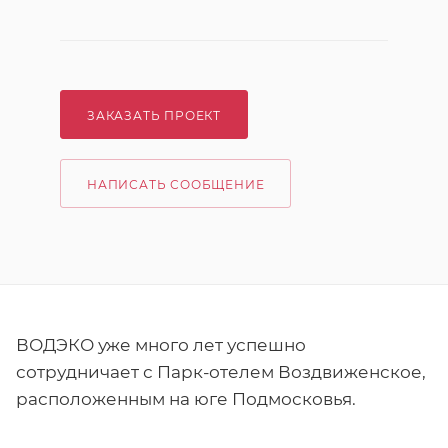
ЗАКАЗАТЬ ПРОЕКТ
НАПИСАТЬ СООБЩЕНИЕ
ВОДЭКО уже много лет успешно
сотрудничает с Парк-отелем Воздвиженское,
расположенным на юге Подмосковья.