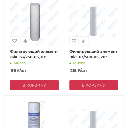
Фильтрующий элемент
Фильтрующий элемент
ЭФГ 63/250-05, 10"
ЭФГ 63/508-05, 20"
Много
Много
96
₽
/шт
218
₽
/шт
В КОРЗИНУ
В КОРЗИНУ