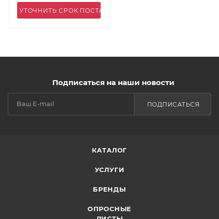
УТОЧНИТЬ СРОК ПОСТАВКИ
Подписаться на наши новости
ПОДПИСАТЬСЯ
КАТАЛОГ
УСЛУГИ
БРЕНДЫ
ОПРОСНЫЕ
ЛИСТЫ