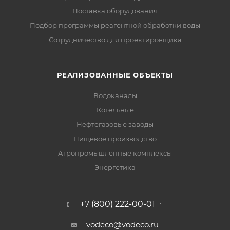
Поставка оборудования
Подбор программы реагентной обработки воды
Сотрудничество для проектировщика
РЕАЛИЗОВАННЫЕ ОБЪЕКТЫ
Водоканалы
Котельные
Нефтегазовые заводы
Пищевое производство
Агропромышленные комплексы
Энергетика
+7 (800) 222-00-01
vodeco@vodeco.ru