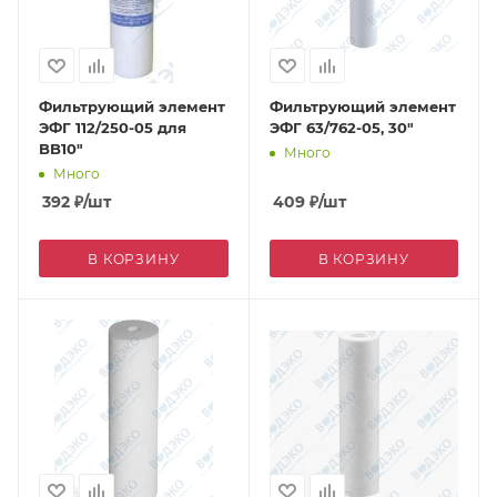
Фильтрующий элемент
Фильтрующий элемент
ЭФГ 112/250-05 для
ЭФГ 63/762-05, 30"
BB10"
Много
Много
392
₽
/шт
409
₽
/шт
В КОРЗИНУ
В КОРЗИНУ