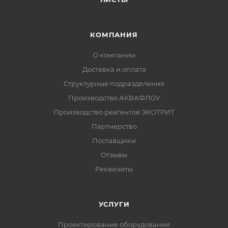
КОМПАНИЯ
О компании
Доставка и оплата
Структурные подразделения
Производство АКВАФЛОУ
Производство реагентов ЭКОТРИТ
Партнерство
Поставщики
Отзывы
Реквизиты
УСЛУГИ
Проектирование оборудования