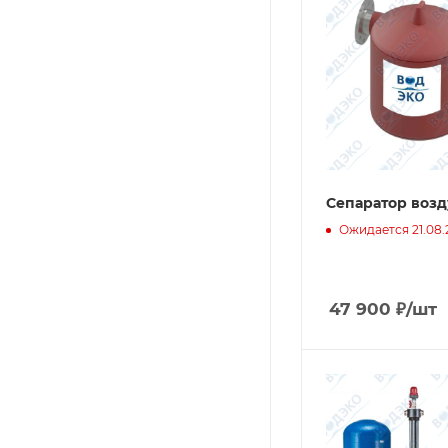
Сепаратор возд
Ожидается 21.08.
47 900
₽
/шт