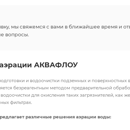
вку, мы свяжемся с вами в ближайшее время и от
е вопросы.
 аэрации АКВАФЛОУ
подготовки и водоочистки подземных и поверхностных
ляется безреагентным методом предварительной обрабо
водоочистки для окисления таких загрязнителей, как ж
ных фильтрах.
едлагает различные решения аэрации воды: