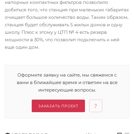
напорных компактных фильтров позволило
добиться того, что станция при маленьких габаритах
очищает большое количество воды. Таким образом,
станция будет обслуживать 5 жилых домов и одну
школу. Плюс к этому у ЦТП № 4 есть резерв
мощности в 30%, что позволит подключить к ней
еще один дом.
Оформите заявку на сайте, мы свяжемся с
вами в ближайшее время и ответим на все
интересующие вопросы.
ЗАКАЗАТЬ ПРОЕКТ