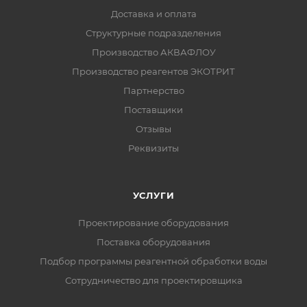
Доставка и оплата
Структурные подразделения
Производство АКВАФЛОУ
Производство реагентов ЭКОТРИТ
Партнерство
Поставщики
Отзывы
Реквизиты
УСЛУГИ
Проектирование оборудования
Поставка оборудования
Подбор программы реагентной обработки воды
Сотрудничество для проектировщика