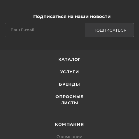
Подписаться на наши новости
ПОДПИСАТЬСЯ
КАТАЛОГ
УСЛУГИ
БРЕНДЫ
ОПРОСНЫЕ
ЛИСТЫ
КОМПАНИЯ
О компании