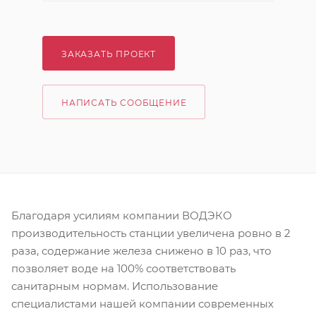
ЗАКАЗАТЬ ПРОЕКТ
НАПИСАТЬ СООБЩЕНИЕ
Благодаря усилиям компании ВОДЭКО
производительность станции увеличена ровно в 2
раза, содержание железа снижено в 10 раз, что
позволяет воде на 100% соответствовать
санитарным нормам. Использование
специалистами нашей компании современных