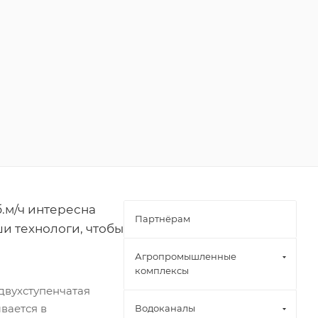
.м/ч интересна
Партнёрам
 технологи, чтобы
Агропромышленные
комплексы
двухступенчатая
вается в
Водоканалы