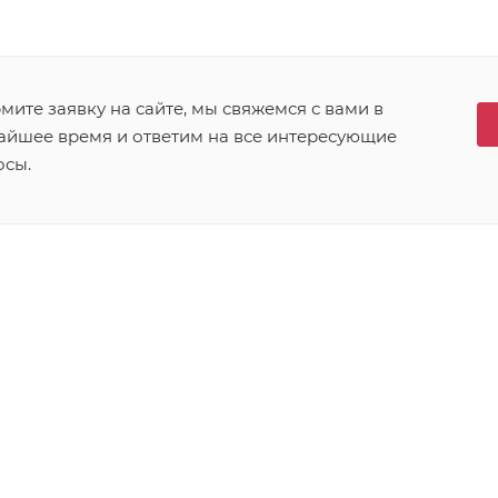
ите заявку на сайте, мы свяжемся с вами в
айшее время и ответим на все интересующие
осы.