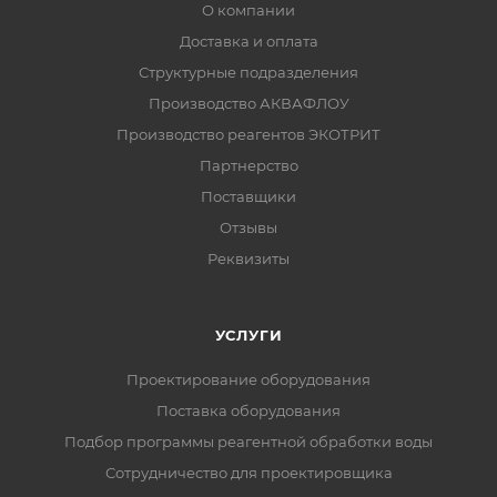
О компании
Доставка и оплата
Структурные подразделения
Производство АКВАФЛОУ
Производство реагентов ЭКОТРИТ
Партнерство
Поставщики
Отзывы
Реквизиты
УСЛУГИ
Проектирование оборудования
Поставка оборудования
Подбор программы реагентной обработки воды
Сотрудничество для проектировщика