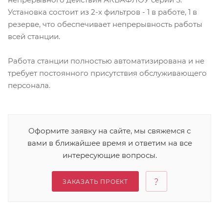
Установка состоит из 2-х фильтров - 1 в работе, 1 в
резерве, что обеспечивает непрерывность работы
всей станции.
Работа станции полностью автоматизирована и не
требует постоянного присутствия обслуживающего
персонала.
Оформите заявку на сайте, мы свяжемся с
вами в ближайшее время и ответим на все
интересующие вопросы.
ЗАКАЗАТЬ ПРОЕКТ