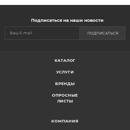
Подписаться на наши новости
ПОДПИСАТЬСЯ
КАТАЛОГ
УСЛУГИ
БРЕНДЫ
ОПРОСНЫЕ
ЛИСТЫ
КОМПАНИЯ