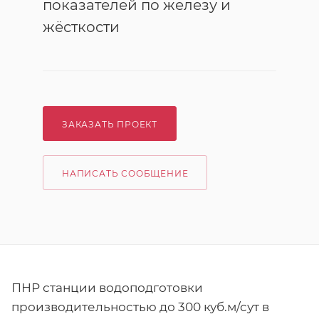
показателей по железу и
жёсткости
ЗАКАЗАТЬ ПРОЕКТ
НАПИСАТЬ СООБЩЕНИЕ
ПНР станции водоподготовки
производительностью до 300 куб.м/сут в