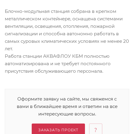
Блочно-модульная станция собрана в крепком
металлическом контейнере, оснащена системами
вентиляции, освещения, отопления, пожарной
сигнализации и способна автономно работать в
самых суровых климатических условиях не менее 20
лет.
Работа станции АКВАФЛОУ КБМ полностью
автоматизирована и не требует постоянного
присутствия обслуживающего персонала.
Оформите заявку на сайте, мы свяжемся с
вами в ближайшее время и ответим на все
интересующие вопросы.
ЗАКАЗАТЬ ПРОЕКТ