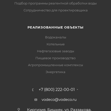
Подбор программы реагентной обработки воды
Сотрудничество для проектировщика
РЕАЛИЗОВАННЫЕ ОБЪЕКТЫ
Водоканалы
Котельные
Нефтегазовые заводы
Пищевое производство
Агропромышленные комплексы
Энергетика
+7 (800) 222-00-01
vodeco@vodeco.ru
Киргизия, Бишкек, ул. Раззакова,