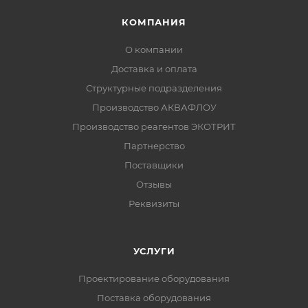
КОМПАНИЯ
О компании
Доставка и оплата
Структурные подразделения
Производство АКВАФЛОУ
Производство реагентов ЭКОТРИТ
Партнерство
Поставщики
Отзывы
Реквизиты
УСЛУГИ
Проектирование оборудования
Поставка оборудования