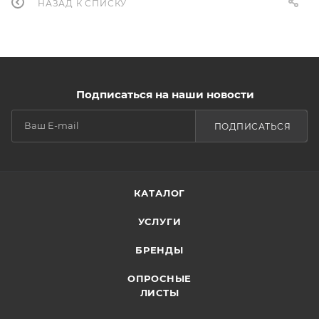
НАЗАД К СПИСКУ
Подписаться на наши новости
ПОДПИСАТЬСЯ
КАТАЛОГ
УСЛУГИ
БРЕНДЫ
ОПРОСНЫЕ
ЛИСТЫ