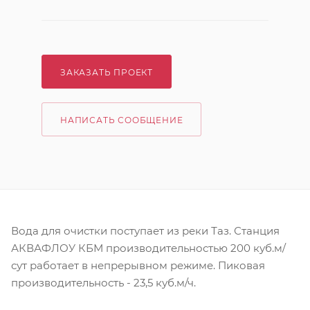
ЗАКАЗАТЬ ПРОЕКТ
НАПИСАТЬ СООБЩЕНИЕ
Вода для очистки поступает из реки Таз. Станция
АКВАФЛОУ КБМ производительностью 200 куб.м/
сут работает в непрерывном режиме. Пиковая
производительность - 23,5 куб.м/ч.