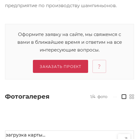
предприятие по производству шампиньонов.
Оформите заявку на сайте, мы свяжемся с
вами в ближайшее время и ответим на все
интересующие вопросы.
ЗАКАЗАТЬ ПРОЕКТ
Фотогалерея
1/4
фото
—
загрузка карты...