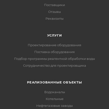
Поставщики
Отзывы
Реквизиты
УСЛУГИ
Проектирование оборудования
Поставка оборудования
Подбор программы реагентной обработки воды
Сотрудничество для проектировщика
РЕАЛИЗОВАННЫЕ ОБЪЕКТЫ
Водоканалы
Котельные
Нефтегазовые заводы