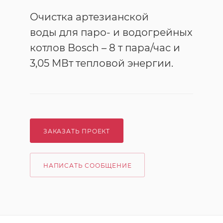
Очистка артезианской
воды для паро- и водогрейных
котлов Bosch – 8 т пара/час и
3,05 МВт тепловой энергии.
ЗАКАЗАТЬ ПРОЕКТ
НАПИСАТЬ СООБЩЕНИЕ