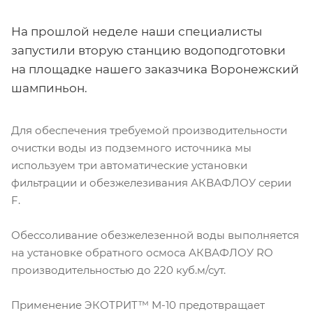
На прошлой неделе наши специалисты
запустили вторую станцию водоподготовки
на площадке нашего заказчика Воронежский
шампиньон.
Для обеспечения требуемой производительности
очистки воды из подземного источника мы
используем три автоматические установки
фильтрации и обезжелезивания АКВАФЛОУ серии
F.
Обессоливание обезжелезенной воды выполняется
на установке обратного осмоса АКВАФЛОУ RO
производительностью до 220 куб.м/сут.
Применение ЭКОТРИТ™ М-10 предотвращает