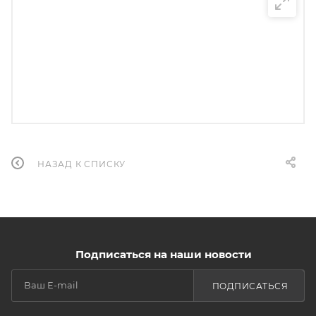
НАЗАД К СПИСКУ
Подписаться на наши новости
ПОДПИСАТЬСЯ