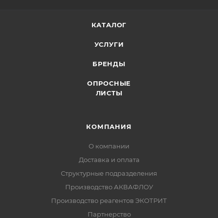
КАТАЛОГ
УСЛУГИ
БРЕНДЫ
ОПРОСНЫЕ
ЛИСТЫ
КОМПАНИЯ
О компании
Доставка и оплата
Структурные подразделения
Производство АКВАФЛОУ
Производство реагентов ЭКОТРИТ
Партнерство