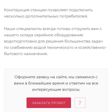
Конструкция станции позволяет подключить
несколько дополнительных потребителей.
Наши специалисты всегда готовы отгрузить вам с
нашего склада серийное оборудование
водоподготовки для решения большинства задач
по снабжению водой технического и хозяйственно-
бытового назначения.
Оформите заявку на сайте, мы свяжемся с
вами в ближайшее время и ответим на все
интересующие вопросы.
ЗАКАЗАТЬ ПРОЕКТ