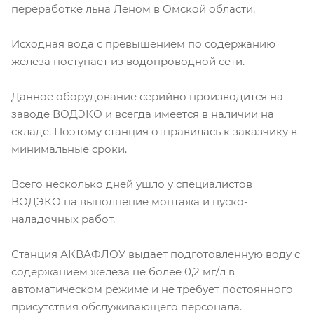
переработке льна Леном в Омской области.
Исходная вода с превышением по содержанию
железа поступает из водопроводной сети.
Данное оборудование серийно производится на
заводе ВОДЭКО и всегда имеется в наличии на
складе. Поэтому станция отправилась к заказчику в
минимальные сроки.
Всего несколько дней ушло у специалистов
ВОДЭКО на выполнение монтажа и пуско-
наладочных работ.
Станция АКВАФЛОУ выдает подготовленную воду с
содержанием железа не более 0,2 мг/л в
автоматическом режиме и не требует постоянного
присутствия обслуживающего персонала.