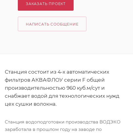
ЗАКАЗАТЬ ПРОЕКТ
НАПИСАТЬ СООБЩЕНИЕ
Станция состоит из 4-х автоматических
фильтров АКВАФЛОУ серии F общей
производительностью 960 куб.м/сут и
снабжает водой для технологических нужд
цех сушки волокна.
Станция водоподготовки производства ВОДЭКО
заработала в прошлом году на заводе по