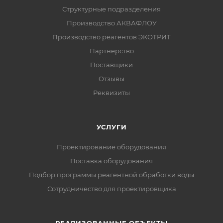
Структурные подразделения
Производство АКВАФЛОУ
Производство реагентов ЭКОТРИТ
Партнерство
Поставщики
Отзывы
Реквизиты
УСЛУГИ
Проектирование оборудования
Поставка оборудования
Подбор программы реагентной обработки воды
Сотрудничество для проектировщика