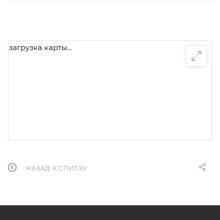
загрузка карты...
НАЗАД К СПИСКУ