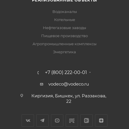
РЕАЛИЗОВАННЫЕ ОБЪЕКТЫ
Водоканалы
Котельные
Нефтегазовые заводы
Пищевое производство
Агропромышленные комплексы
Энергетика
+7 (800) 222-00-01
vodeco@vodeco.ru
Киргизия, Бишкек, ул. Раззакова,
22