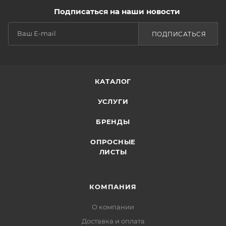
Подписаться на наши новости
ПОДПИСАТЬСЯ
КАТАЛОГ
УСЛУГИ
БРЕНДЫ
ОПРОСНЫЕ
ЛИСТЫ
КОМПАНИЯ
О компании
Доставка и оплата