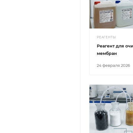
РЕАГЕНТЫ
Реагент для оч
мембран
24 февраля 2026