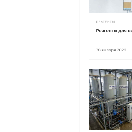
РЕАГЕНТЫ
Реагенты для в
28 января 2026