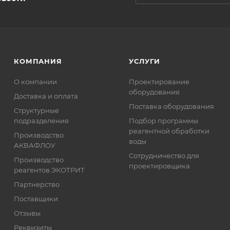
КОМПАНИЯ
УСЛУГИ
О компании
Проектирование
оборудования
Доставка и оплата
Поставка оборудования
Структурные
подразделения
Подбор программы
реагентной обработки
Производство
воды
АКВАФЛОУ
Сотрудничество для
Производство
проектировщика
реагентов ЭКОТРИТ
Партнерство
Поставщики
Отзывы
Реквизиты