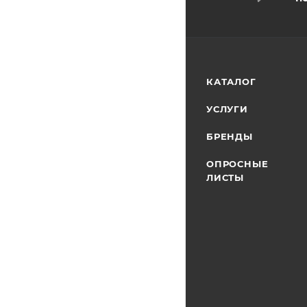
КАТАЛОГ
УСЛУГИ
БРЕНДЫ
ОПРОСНЫЕ
ЛИСТЫ