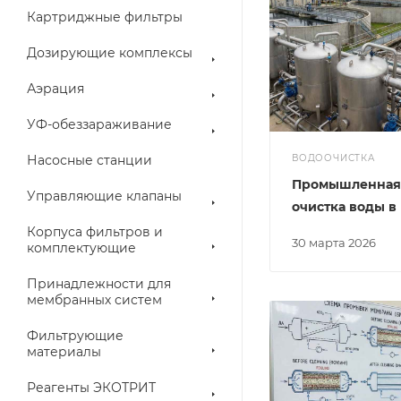
Картриджные фильтры
Дозирующие комплексы
Аэрация
УФ-обеззараживание
Насосные станции
ВОДООЧИСТКА
Промышленная
Управляющие клапаны
очистка воды в
Корпуса фильтров и
30 марта 2026
комплектующие
Принадлежности для
мембранных систем
Фильтрующие
материалы
Реагенты ЭКОТРИТ