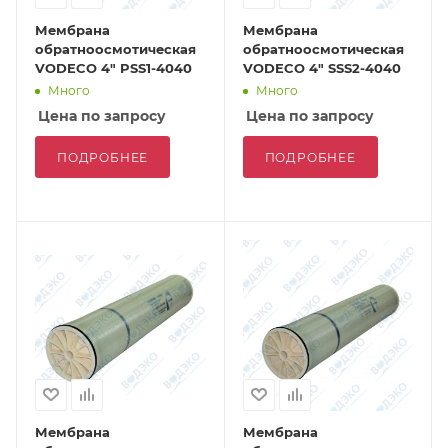
Мембрана
Мембрана
обратноосмотическая
обратноосмотическая
VODECO 4" PSS1-4040
VODECO 4" SSS2-4040
Много
Много
Цена по запросу
Цена по запросу
ПОДРОБНЕЕ
ПОДРОБНЕЕ
Мембрана
Мембрана