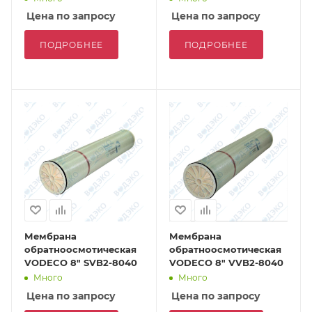
Цена по запросу
Цена по запросу
ПОДРОБНЕЕ
ПОДРОБНЕЕ
Мембрана
Мембрана
обратноосмотическая
обратноосмотическая
VODECO 8" SVB2-8040
VODECO 8" VVB2-8040
Много
Много
Цена по запросу
Цена по запросу