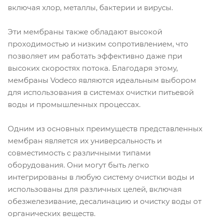
включая хлор, металлы, бактерии и вирусы.
Эти мембраны также обладают высокой
проходимостью и низким сопротивлением, что
позволяет им работать эффективно даже при
высоких скоростях потока. Благодаря этому,
мембраны Vodeco являются идеальным выбором
для использования в системах очистки питьевой
воды и промышленных процессах.
Одним из основных преимуществ представленных
мембран является их универсальность и
совместимость с различными типами
оборудования. Они могут быть легко
интегрированы в любую систему очистки воды и
использованы для различных целей, включая
обезжелезивание, десалинацию и очистку воды от
органических веществ.