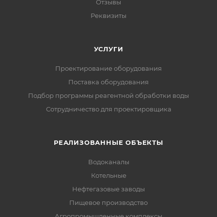
Отзывы
Реквизиты
УСЛУГИ
Проектирование оборудования
Поставка оборудования
Подбор программы реагентной обработки воды
Сотрудничество для проектировщика
РЕАЛИЗОВАННЫЕ ОБЪЕКТЫ
Водоканалы
Котельные
Нефтегазовые заводы
Пищевое производство
Агропромышленные комплексы