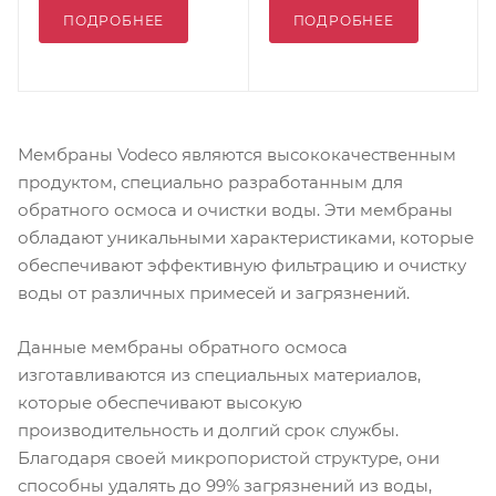
ПОДРОБНЕЕ
ПОДРОБНЕЕ
Мембраны Vodeco являются высококачественным
продуктом, специально разработанным для
обратного осмоса и очистки воды. Эти мембраны
обладают уникальными характеристиками, которые
обеспечивают эффективную фильтрацию и очистку
воды от различных примесей и загрязнений.
Данные мембраны обратного осмоса
изготавливаются из специальных материалов,
которые обеспечивают высокую
производительность и долгий срок службы.
Благодаря своей микропористой структуре, они
способны удалять до 99% загрязнений из воды,