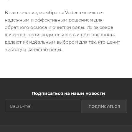
В заключение, мембраны Vodeco являются
надежным и эффективным решением для
обратного осмоса и очистки воды. Их высокое
качество, производительность и долговечность
делают их идеальным выбором для тех, кто ценит
чистоту и качество воды.
Подписаться на наши новости
ПОДПИСАТЬСЯ