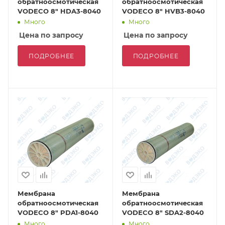
обратноосмотическая
обратноосмотическая
VODECO 8" HDA3-8040
VODECO 8" HVB3-8040
Много
Много
Цена по запросу
Цена по запросу
ПОДРОБНЕЕ
ПОДРОБНЕЕ
Мембрана
Мембрана
обратноосмотическая
обратноосмотическая
VODECO 8" PDA1-8040
VODECO 8" SDA2-8040
Много
Много