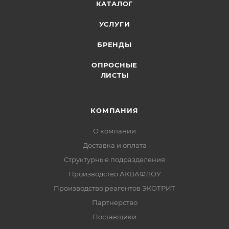
КАТАЛОГ
УСЛУГИ
БРЕНДЫ
ОПРОСНЫЕ
ЛИСТЫ
КОМПАНИЯ
О компании
Доставка и оплата
Структурные подразделения
Производство АКВАФЛОУ
Производство реагентов ЭКОТРИТ
Партнерство
Поставщики