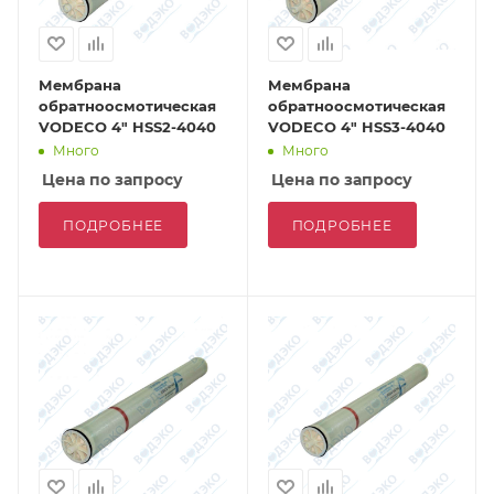
Мембрана
Мембрана
обратноосмотическая
обратноосмотическая
VODECO 4" HSS2-4040
VODECO 4" HSS3-4040
Много
Много
Цена по запросу
Цена по запросу
ПОДРОБНЕЕ
ПОДРОБНЕЕ